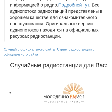
информацией о радио.
Подробней тут
. Все
аудиопотоки радиостанций представлены в
хорошем качестве для ознакомительного
прослушивания. Оригинальные версии
аудиопотоков находятся на официальных
ресурсах радиостанций.
Слушай с официального сайта
Стрим радиостанции с
официального сайта
Случайные радиостанции для Вас: