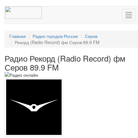
Нав
Главная
Радио городов России
Серов
Рекорд (Radio Record) фм Серов 89.9 FM
Радио Рекорд (Radio Record) фм
Серов 89.9 FM