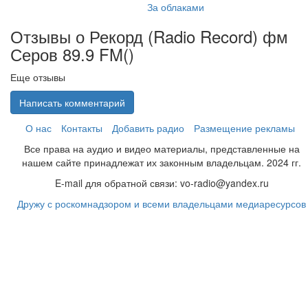
За облаками
Отзывы о Рекорд (Radio Record) фм
Серов 89.9 FM(
)
Еще отзывы
Написать комментарий
О нас
Контакты
Добавить радио
Размещение рекламы
Все права на аудио и видео материалы, представленные на
нашем сайте принадлежат их законным владельцам. 2024 гг.
E-mail для обратной связи: vo-radio@yandex.ru
Дружу с роскомнадзором и всеми владельцами медиаресурсов