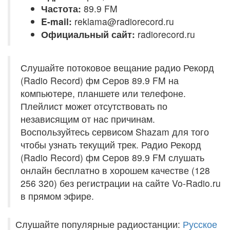
Частота:
89.9 FM
E-mail:
reklama@radiorecord.ru
Официальный сайт:
radiorecord.ru
Слушайте потоковое вещание радио Рекорд
(Radio Record) фм Серов 89.9 FM на
компьютере, планшете или телефоне.
Плейлист может отсутствовать по
независящим от нас причинам.
Воспользуйтесь сервисом Shazam для того
чтобы узнать текущий трек. Радио Рекорд
(Radio Record) фм Серов 89.9 FM слушать
онлайн бесплатно в хорошем качестве (128
256 320) без регистрации на сайте Vo-Radio.ru
в прямом эфире.
Слушайте популярные радиостанции:
Русское