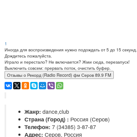
1
Иногда для воспроизведения нужно подождать от 5 до 15 секунд.
Дождитесь пожалуйста.
Играло и перестало? Не включается? Жми сюда, перезапуск!
Выключить совсем: прервать поток, очистить буфер.
Отзывы о Рекорд (Radio Record) фм Серов 89.9 FM
Жанр:
dance,club
Страна (Город) :
Россия (Серов)
Телефон:
7 (34385) 3-87-87
Адрес:
Серов, Россия