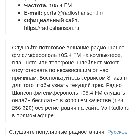
Частота:
105.4 FM
E-mail:
portal@radioshanson.fm
Официальный сайт:
https://radioshanson.ru
Слушайте потоковое вещание радио Шансон
фм симферополь 105.4 FM на компьютере,
планшете или телефоне. Плейлист может
отсутствовать по независящим от нас
причинам. Воспользуйтесь сервисом Shazam
для того чтобы узнать текущий трек. Радио
Шансон фм симферополь 105.4 FM слушать
онлайн бесплатно в хорошем качестве (128
256 320) без регистрации на сайте Vo-Radio.ru
в прямом эфире.
Слушайте популярные радиостанции:
Русское