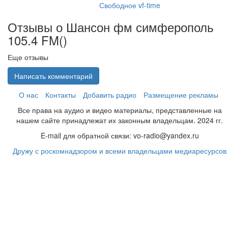
Свободное vf-time
Отзывы о Шансон фм симферополь
105.4 FM(
)
Еще отзывы
Написать комментарий
О нас
Контакты
Добавить радио
Размещение рекламы
Все права на аудио и видео материалы, представленные на
нашем сайте принадлежат их законным владельцам. 2024 гг.
E-mail для обратной связи: vo-radio@yandex.ru
Дружу с роскомнадзором и всеми владельцами медиаресурсов