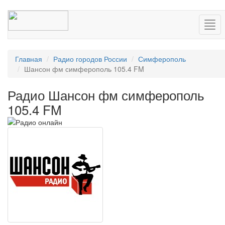
Нав
Главная
Радио городов России
Симферополь
Шансон фм симферополь 105.4 FM
Радио Шансон фм симферополь
105.4 FM