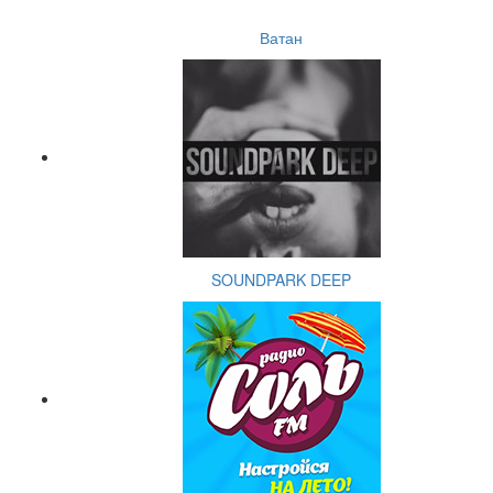
Ватан
SOUNDPARK DEEP