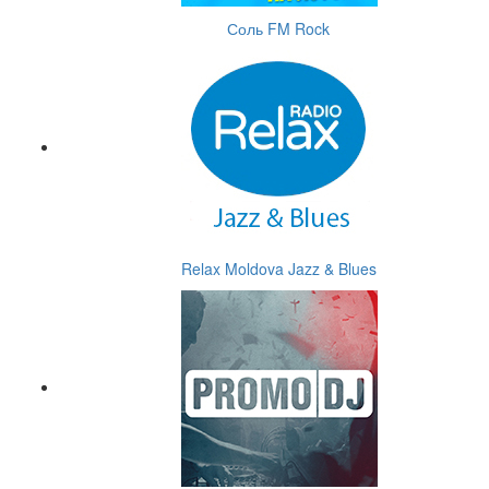
Соль FM Rock
Relax Moldova Jazz & Blues