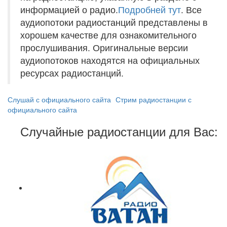
информацией о радио.
Подробней тут
. Все
аудиопотоки радиостанций представлены в
хорошем качестве для ознакомительного
прослушивания. Оригинальные версии
аудиопотоков находятся на официальных
ресурсах радиостанций.
Слушай с официального сайта
Стрим радиостанции с
официального сайта
Случайные радиостанции для Вас: