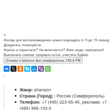
0
Иногда для воспроизведения нужно подождать от 5 до 15 секунд.
Дождитесь пожалуйста.
Играло и перестало? Не включается? Жми сюда, перезапуск!
Выключить совсем: прервать поток, очистить буфер.
Отзывы о Шансон фм симферополь 105.4 FM
Жанр:
shanson
Страна (Город) :
Россия (Симферополь)
Телефон:
+7 (495) 223-55-45, реклама: +7
(495) 995-103-0