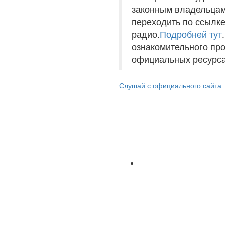
законным владельцам
переходить по ссылке
радио.
Подробней тут
ознакомительного пр
официальных ресурса
Слушай с официального сайта