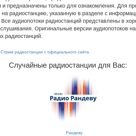
 и предназначены только для ознакомления. Для п
 на радиостанцию, указанную в разделе с информац
. Все аудиопотоки радиостанций представлены в хо
ослушивания. Оригинальные версии аудиопотоков на
х радиостанций.
Стрим радиостанции с официального сайта
Случайные радиостанции для Вас:
Рандеву