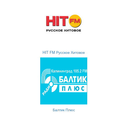
HIT FM Русское Хитовое
Балтик Плюс