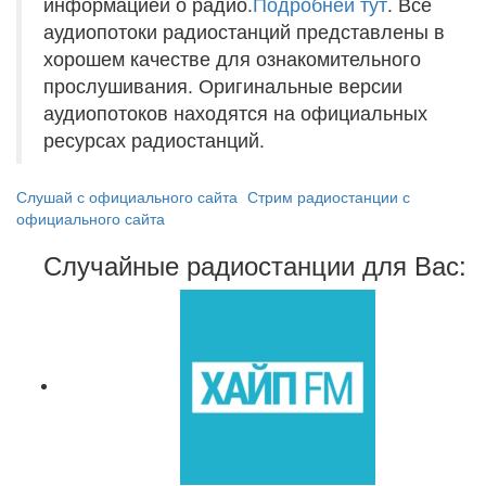
информацией о радио.
Подробней тут
. Все
аудиопотоки радиостанций представлены в
хорошем качестве для ознакомительного
прослушивания. Оригинальные версии
аудиопотоков находятся на официальных
ресурсах радиостанций.
Слушай с официального сайта
Стрим радиостанции с
официального сайта
Случайные радиостанции для Вас: