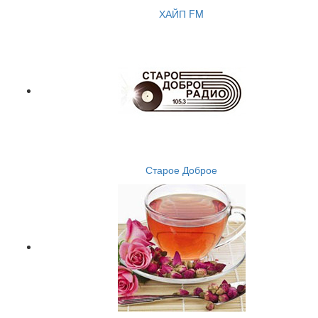
ХАЙП FM
Старое Доброе