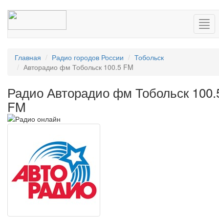
Нав
Главная
Радио городов России
Тобольск
Авторадио фм Тобольск 100.5 FM
Радио Авторадио фм Тобольск 100.
FM