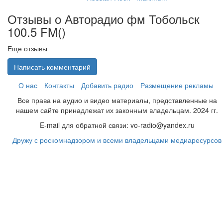
Отзывы о Авторадио фм Тобольск
100.5 FM(
)
Еще отзывы
Написать комментарий
О нас
Контакты
Добавить радио
Размещение рекламы
Все права на аудио и видео материалы, представленные на
нашем сайте принадлежат их законным владельцам. 2024 гг.
E-mail для обратной связи: vo-radio@yandex.ru
Дружу с роскомнадзором и всеми владельцами медиаресурсов