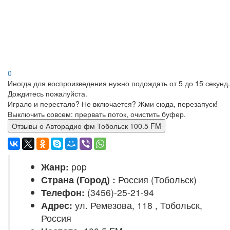
0
Иногда для воспроизведения нужно подождать от 5 до 15 секунд.
Дождитесь пожалуйста.
Играло и перестало? Не включается? Жми сюда, перезапуск!
Выключить совсем: прервать поток, очистить буфер.
Отзывы о Авторадио фм Тобольск 100.5 FM
Жанр:
pop
Страна (Город) :
Россия (Тобольск)
Телефон:
(3456)-25-21-94
Адрес:
ул. Ремезова, 118 , Тобольск,
Россия