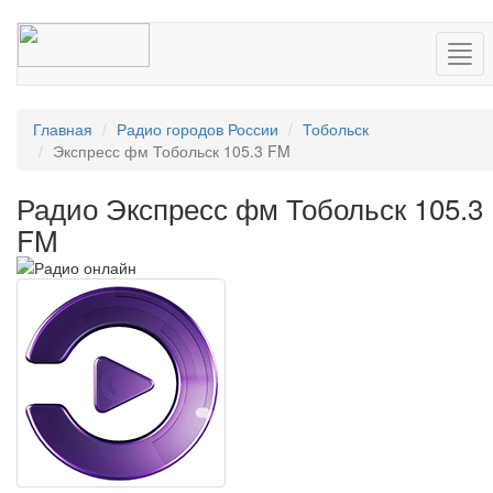
Нав
Главная
Радио городов России
Тобольск
Экспресс фм Тобольск 105.3 FM
Радио Экспресс фм Тобольск 105.3
FM