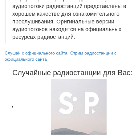
аудиопотоки радиостанций представлены в
хорошем качестве для ознакомительного
прослушивания. Оригинальные версии
аудиопотоков находятся на официальных
ресурсах радиостанций.
Слушай с официального сайта
Стрим радиостанции с
официального сайта
Случайные радиостанции для Вас: