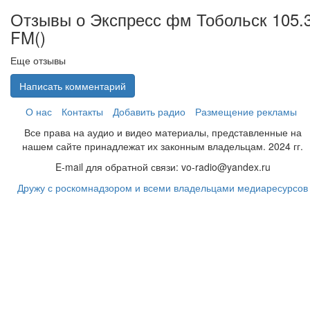
Отзывы о Экспресс фм Тобольск 105.
FM(
)
Еще отзывы
Написать комментарий
О нас
Контакты
Добавить радио
Размещение рекламы
Все права на аудио и видео материалы, представленные на
нашем сайте принадлежат их законным владельцам. 2024 гг.
E-mail для обратной связи: vo-radio@yandex.ru
Дружу с роскомнадзором и всеми владельцами медиаресурсов