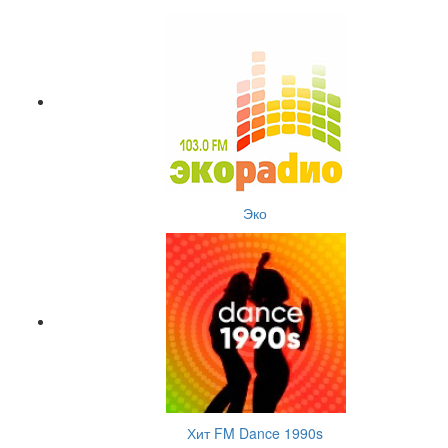
Эко
Хит FM Dance 1990s