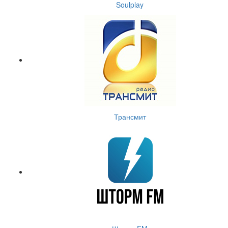
Soulplay
Трансмит