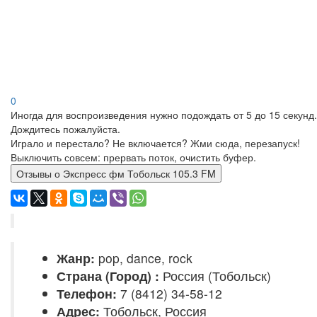
0
Иногда для воспроизведения нужно подождать от 5 до 15 секунд.
Дождитесь пожалуйста.
Играло и перестало? Не включается? Жми сюда, перезапуск!
Выключить совсем: прервать поток, очистить буфер.
Отзывы о Экспресс фм Тобольск 105.3 FM
Жанр:
pop, dance, rock
Страна (Город) :
Россия (Тобольск)
Телефон:
7 (8412) 34-58-12
Адрес:
Тобольск, Россия