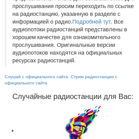
прослушивания просим переходить по ссылке
на радиостанцию, указанную в разделе с
информацией о радио.
Подробней тут
. Все
аудиопотоки радиостанций представлены в
хорошем качестве для ознакомительного
прослушивания. Оригинальные версии
аудиопотоков находятся на официальных
ресурсах радиостанций.
Слушай с официального сайта
Стрим радиостанции с
официального сайта
Случайные радиостанции для Вас: