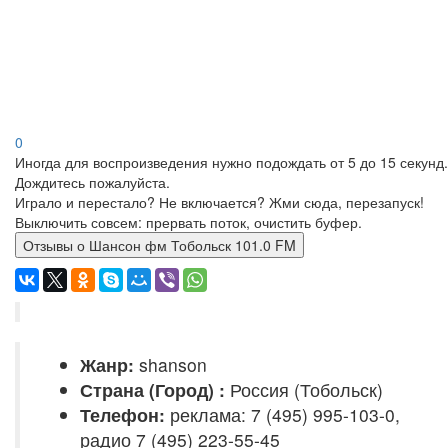
0
Иногда для воспроизведения нужно подождать от 5 до 15 секунд.
Дождитесь пожалуйста.
Играло и перестало? Не включается? Жми сюда, перезапуск!
Выключить совсем: прервать поток, очистить буфер.
Отзывы о Шансон фм Тобольск 101.0 FM
Жанр:
shanson
Страна (Город) :
Россия (Тобольск)
Телефон:
реклама: 7 (495) 995-103-0,
радио 7 (495) 223-55-45