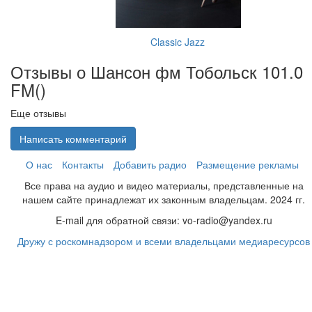
Classic Jazz
Отзывы о Шансон фм Тобольск 101.0
FM(
)
Еще отзывы
Написать комментарий
О нас
Контакты
Добавить радио
Размещение рекламы
Все права на аудио и видео материалы, представленные на
нашем сайте принадлежат их законным владельцам. 2024 гг.
E-mail для обратной связи: vo-radio@yandex.ru
Дружу с роскомнадзором и всеми владельцами медиаресурсов