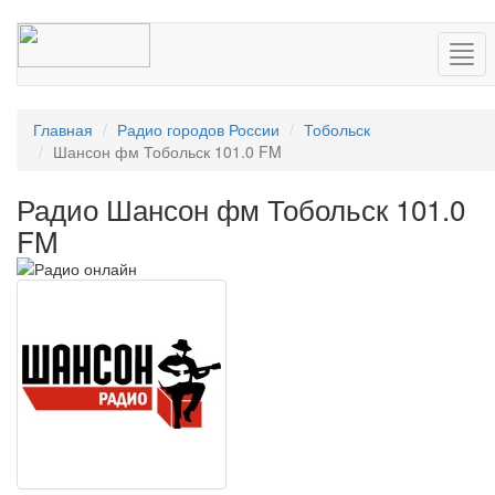
Нав
Главная
Радио городов России
Тобольск
Шансон фм Тобольск 101.0 FM
Радио Шансон фм Тобольск 101.0
FM