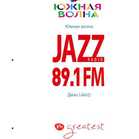
Южная волна
Джаз (Jazz)