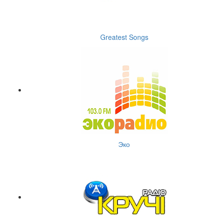
Greatest Songs
Эко