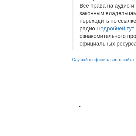
Все права на аудио 
законным владельцам
переходить по ссылке
радио.
Подробней тут
ознакомительного пр
официальных ресурса
Слушай с официального сайта