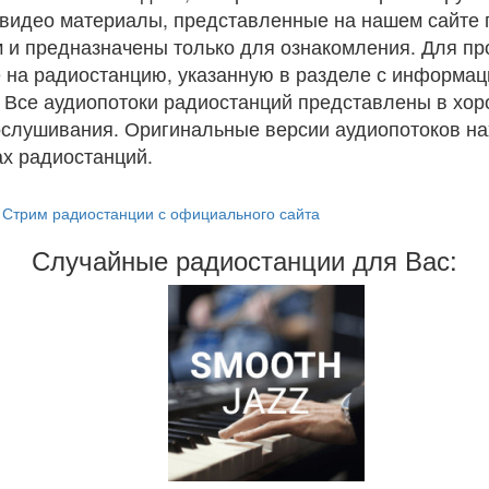
и видео материалы, представленные на нашем сайте
 и предназначены только для ознакомления. Для п
 на радиостанцию, указанную в разделе с информац
. Все аудиопотоки радиостанций представлены в хо
ослушивания. Оригинальные версии аудиопотоков на
х радиостанций.
Стрим радиостанции с официального сайта
Случайные радиостанции для Вас: