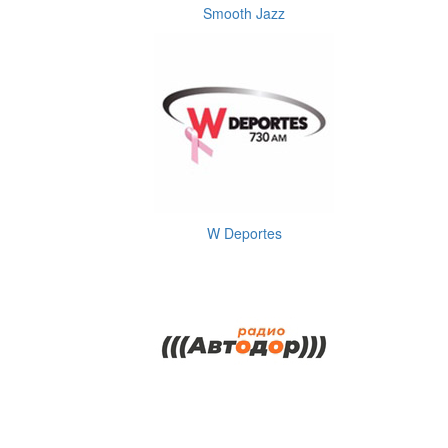
Smooth Jazz
W Deportes