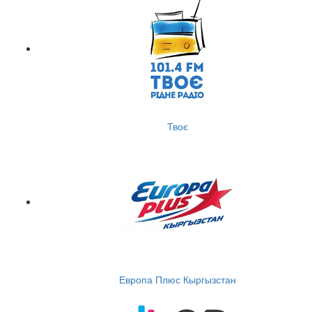
Твоє
Европа Плюс Кыргызстан