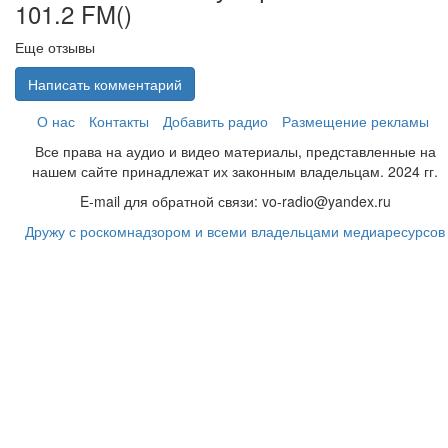
101.2 FM(
)
Еще отзывы
Написать комментарий
О нас
Контакты
Добавить радио
Размещение рекламы
Все права на аудио и видео материалы, представленные на
нашем сайте принадлежат их законным владельцам. 2024 гг.
E-mail для обратной связи: vo-radio@yandex.ru
Дружу с роскомнадзором и всеми владельцами медиаресурсов