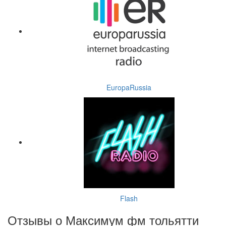
EuropaRussia
Flash
Отзывы о Максимум фм тольятти