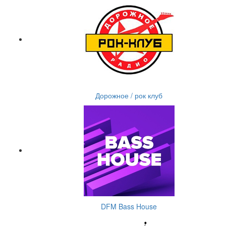
Дорожное / рок клуб
DFM Bass House