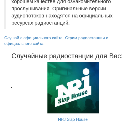
хорошем качестве для ознакомительного
прослушивания. Оригинальные версии
аудиопотоков находятся на официальных
ресурсах радиостанций.
Слушай с официального сайта
Стрим радиостанции с
официального сайта
Случайные радиостанции для Вас:
NRJ Slap House