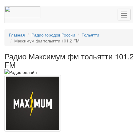
Нав
Главная
Радио городов России
Тольятти
Максимум фм тольятти 101.2 FM
Радио Максимум фм тольятти 101.
FM