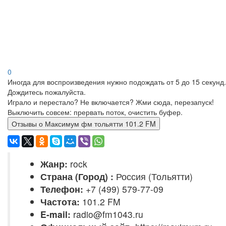
0
Иногда для воспроизведения нужно подождать от 5 до 15 секунд.
Дождитесь пожалуйста.
Играло и перестало? Не включается? Жми сюда, перезапуск!
Выключить совсем: прервать поток, очистить буфер.
Отзывы о Максимум фм тольятти 101.2 FM
Жанр:
rock
Страна (Город) :
Россия (Тольятти)
Телефон:
+7 (499) 579-77-09
Частота:
101.2 FM
E-mail:
radio@fm1043.ru