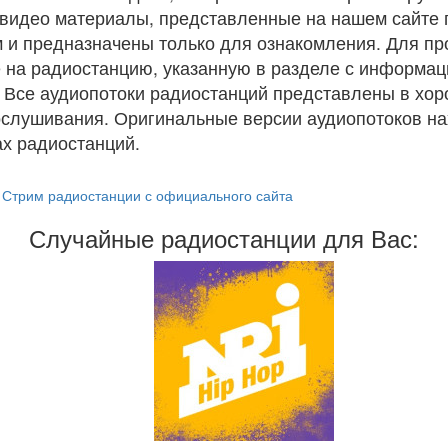
и видео материалы, представленные на нашем сайте
 и предназначены только для ознакомления. Для п
 на радиостанцию, указанную в разделе с информац
. Все аудиопотоки радиостанций представлены в хо
ослушивания. Оригинальные версии аудиопотоков на
х радиостанций.
Стрим радиостанции с официального сайта
Случайные радиостанции для Вас: