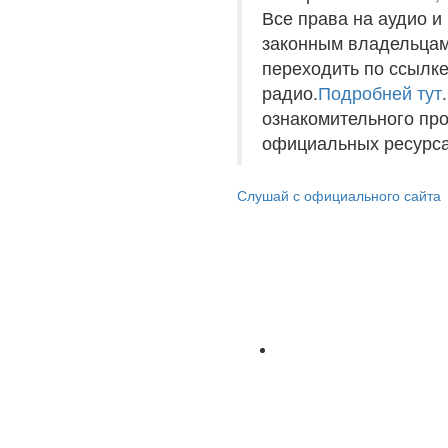
Все права на аудио 
законным владельцам
переходить по ссылке
радио.
Подробней тут
ознакомительного пр
официальных ресурса
Слушай с официального сайта