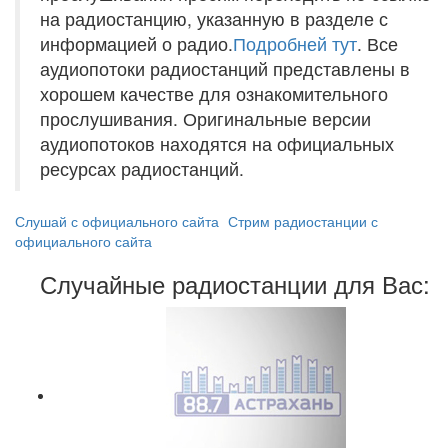
на радиостанцию, указанную в разделе с
информацией о радио.
Подробней тут
. Все
аудиопотоки радиостанций представлены в
хорошем качестве для ознакомительного
прослушивания. Оригинальные версии
аудиопотоков находятся на официальных
ресурсах радиостанций.
Слушай с официального сайта
Стрим радиостанции с
официального сайта
Случайные радиостанции для Вас: