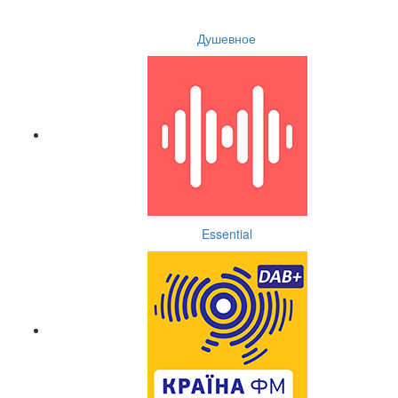
Душевное
Essential