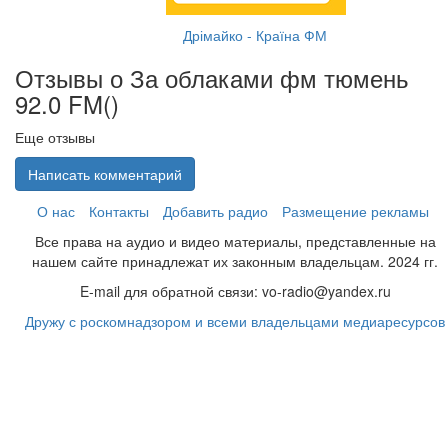
Дрімайко - Країна ФМ
Отзывы о За облаками фм тюмень
92.0 FM(
)
Еще отзывы
Написать комментарий
О нас
Контакты
Добавить радио
Размещение рекламы
Все права на аудио и видео материалы, представленные на
нашем сайте принадлежат их законным владельцам. 2024 гг.
E-mail для обратной связи: vo-radio@yandex.ru
Дружу с роскомнадзором и всеми владельцами медиаресурсов