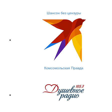
Шансон без цензуры
Комсомольская Правда