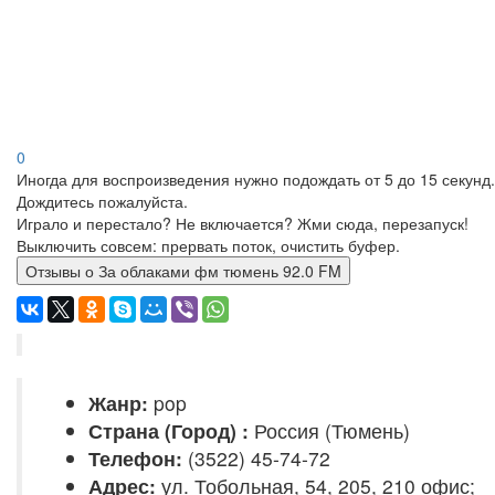
0
Иногда для воспроизведения нужно подождать от 5 до 15 секунд.
Дождитесь пожалуйста.
Играло и перестало? Не включается? Жми сюда, перезапуск!
Выключить совсем: прервать поток, очистить буфер.
Отзывы о За облаками фм тюмень 92.0 FM
Жанр:
pop
Страна (Город) :
Россия (Тюмень)
Телефон:
(3522) 45-74-72
Адрес:
ул. Тобольная, 54, 205, 210 офис;