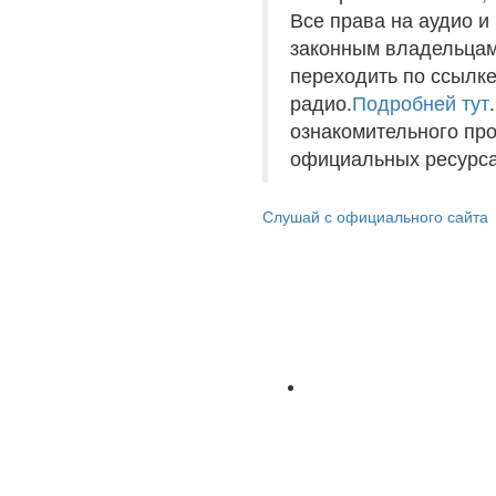
Все права на аудио 
законным владельцам
переходить по ссылке
радио.
Подробней тут
ознакомительного пр
официальных ресурса
Слушай с официального сайта