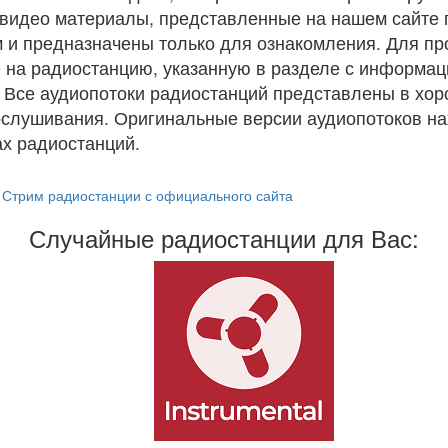
и видео материалы, представленные на нашем сайте
 и предназначены только для ознакомления. Для п
 на радиостанцию, указанную в разделе с информац
. Все аудиопотоки радиостанций представлены в хо
ослушивания. Оригинальные версии аудиопотоков на
х радиостанций.
Стрим радиостанции с официального сайта
Случайные радиостанции для Вас: