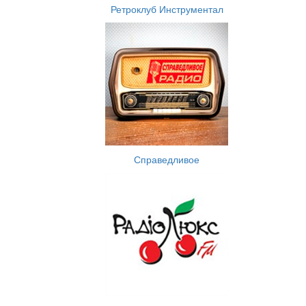
Ретроклуб Инструментал
Справедливое