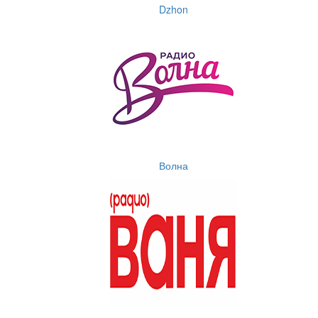
Dzhon
Волна