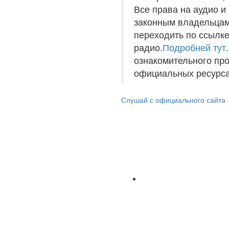
Все права на аудио 
законным владельцам
переходить по ссылке
радио.
Подробней тут
ознакомительного пр
официальных ресурса
Слушай с официального сайта