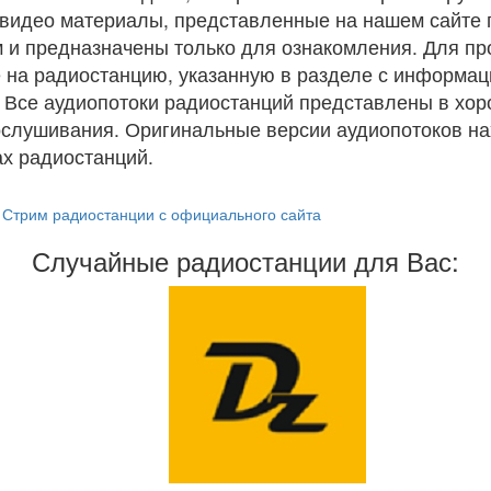
и видео материалы, представленные на нашем сайте
 и предназначены только для ознакомления. Для п
 на радиостанцию, указанную в разделе с информац
. Все аудиопотоки радиостанций представлены в хо
ослушивания. Оригинальные версии аудиопотоков на
х радиостанций.
Стрим радиостанции с официального сайта
Случайные радиостанции для Вас: