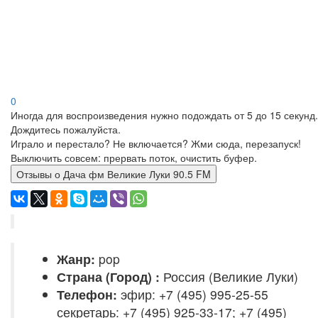
0
Иногда для воспроизведения нужно подождать от 5 до 15 секунд.
Дождитесь пожалуйста.
Играло и перестало? Не включается? Жми сюда, перезапуск!
Выключить совсем: прервать поток, очистить буфер.
Отзывы о Дача фм Великие Луки 90.5 FM
Жанр:
pop
Страна (Город) :
Россия (Великие Луки)
Телефон:
эфир: +7 (495) 995-25-55
секретарь: +7 (495) 925-33-17; +7 (495)