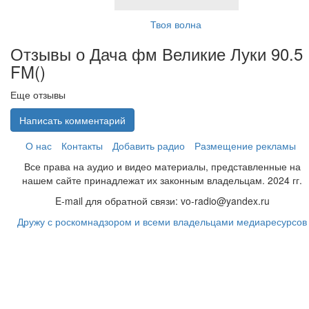
Твоя волна
Отзывы о Дача фм Великие Луки 90.5
FM(
)
Еще отзывы
Написать комментарий
О нас
Контакты
Добавить радио
Размещение рекламы
Все права на аудио и видео материалы, представленные на
нашем сайте принадлежат их законным владельцам. 2024 гг.
E-mail для обратной связи: vo-radio@yandex.ru
Дружу с роскомнадзором и всеми владельцами медиаресурсов