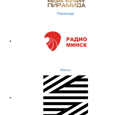
Пирамида
Минск