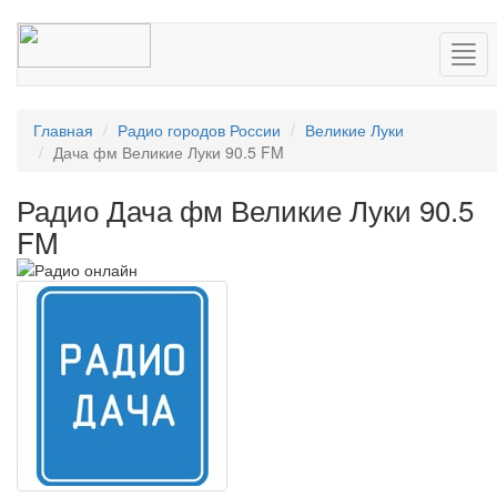
Нав
Главная
Радио городов России
Великие Луки
Дача фм Великие Луки 90.5 FM
Радио Дача фм Великие Луки 90.5
FM