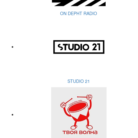
ON DEPHT RADIO
STUDIO 21