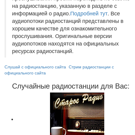
на радиостанцию, указанную в разделе с
информацией о радио.
Подробней тут
. Все
аудиопотоки радиостанций представлены в
хорошем качестве для ознакомительного
прослушивания. Оригинальные версии
аудиопотоков находятся на официальных
ресурсах радиостанций.
Слушай с официального сайта
Стрим радиостанции с
официального сайта
Случайные радиостанции для Вас: