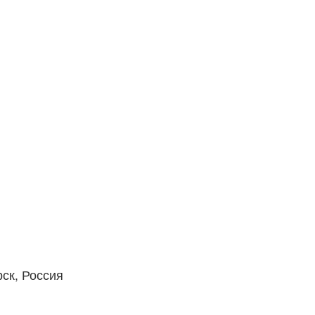
рск, Россия