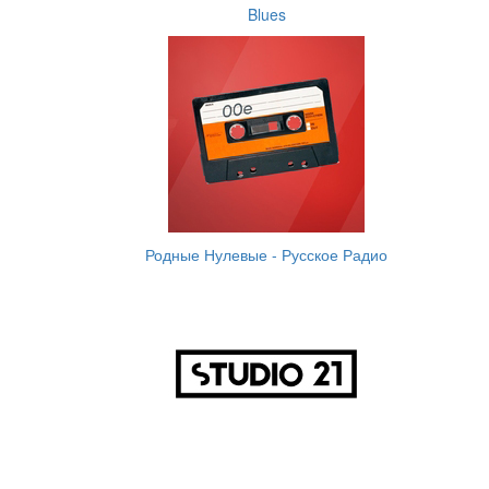
Blues
Родные Нулевые - Русское Радио