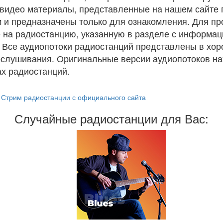
и видео материалы, представленные на нашем сайте
 и предназначены только для ознакомления. Для п
 на радиостанцию, указанную в разделе с информац
. Все аудиопотоки радиостанций представлены в хо
ослушивания. Оригинальные версии аудиопотоков на
х радиостанций.
Стрим радиостанции с официального сайта
Случайные радиостанции для Вас: