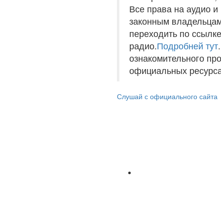
Все права на аудио 
законным владельцам
переходить по ссылке
радио.
Подробней тут
ознакомительного пр
официальных ресурса
Слушай с официального сайта