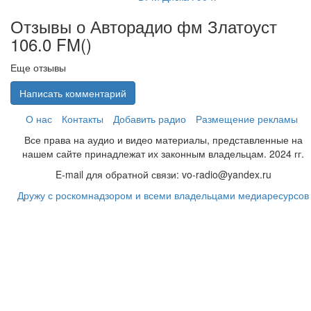
Отзывы о Авторадио фм Златоуст
106.0 FM(
)
Еще отзывы
Написать комментарий
О нас
Контакты
Добавить радио
Размещение рекламы
Все права на аудио и видео материалы, представленные на
нашем сайте принадлежат их законным владельцам. 2024 гг.
E-mail для обратной связи: vo-radio@yandex.ru
Дружу с роскомнадзором и всеми владельцами медиаресурсов