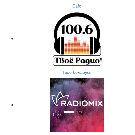
Cafe
Твое беларусь