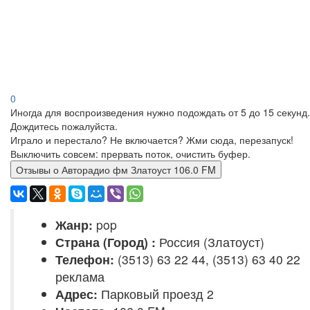
0
Иногда для воспроизведения нужно подождать от 5 до 15 секунд.
Дождитесь пожалуйста.
Играло и перестало? Не включается? Жми сюда, перезапуск!
Выключить совсем: прервать поток, очистить буфер.
Отзывы о Авторадио фм Златоуст 106.0 FM
Жанр:
pop
Страна (Город) :
Россия (Златоуст)
Телефон:
(3513) 63 22 44, (3513) 63 40 22
реклама
Адрес:
Парковый проезд 2