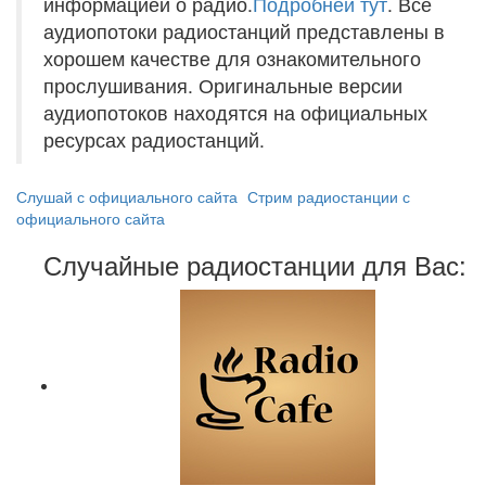
информацией о радио.
Подробней тут
. Все
аудиопотоки радиостанций представлены в
хорошем качестве для ознакомительного
прослушивания. Оригинальные версии
аудиопотоков находятся на официальных
ресурсах радиостанций.
Слушай с официального сайта
Стрим радиостанции с
официального сайта
Случайные радиостанции для Вас: