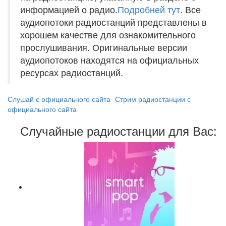
информацией о радио.
Подробней тут
. Все
аудиопотоки радиостанций представлены в
хорошем качестве для ознакомительного
прослушивания. Оригинальные версии
аудиопотоков находятся на официальных
ресурсах радиостанций.
Слушай с официального сайта
Стрим радиостанции с
официального сайта
Случайные радиостанции для Вас: