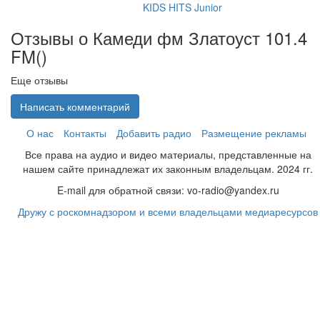
KIDS HITS Junior
Отзывы о Камеди фм Златоуст 101.4
FM(
)
Еще отзывы
Написать комментарий
О нас
Контакты
Добавить радио
Размещение рекламы
Все права на аудио и видео материалы, представленные на
нашем сайте принадлежат их законным владельцам. 2024 гг.
E-mail для обратной связи: vo-radio@yandex.ru
Дружу с роскомнадзором и всеми владельцами медиаресурсов