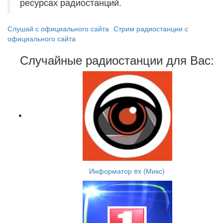
ресурсах радиостанций.
Слушай с официального сайта
Стрим радиостанции с
официального сайта
Случайные радиостанции для Вас:
Информатор ex (Микс)