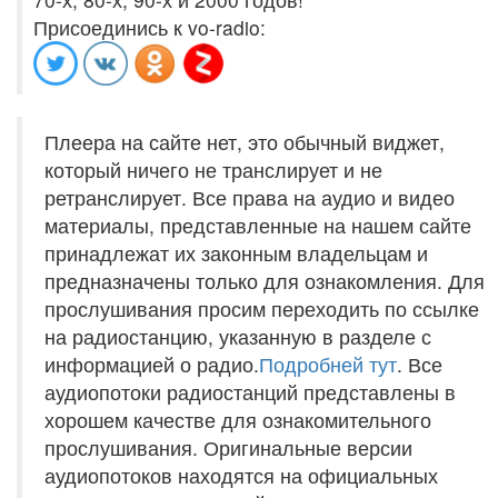
Присоединись к vo-radio:
Плеера на сайте нет, это обычный виджет,
который ничего не транслирует и не
ретранслирует. Все права на аудио и видео
материалы, представленные на нашем сайте
принадлежат их законным владельцам и
предназначены только для ознакомления. Для
прослушивания просим переходить по ссылке
на радиостанцию, указанную в разделе с
информацией о радио.
Подробней тут
. Все
аудиопотоки радиостанций представлены в
хорошем качестве для ознакомительного
прослушивания. Оригинальные версии
аудиопотоков находятся на официальных