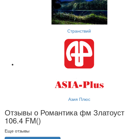
Странствий
Азия Плюс
Отзывы о Романтика фм Златоуст
106.4 FM(
)
Еще отзывы