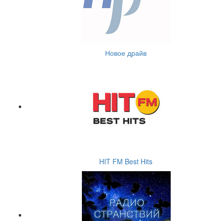
Новое драйв
HIT FM Best Hits