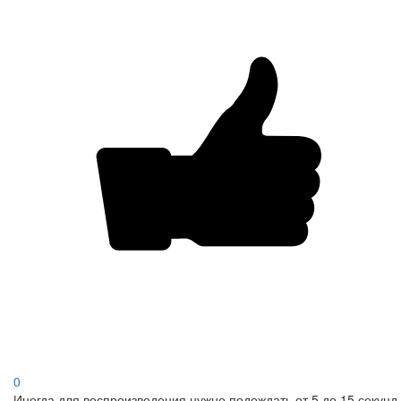
0
Иногда для воспроизведения нужно подождать от 5 до 15 секунд.