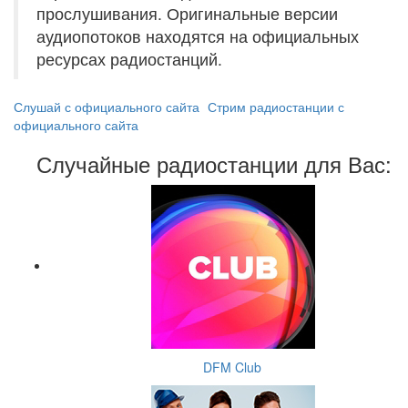
прослушивания. Оригинальные версии
аудиопотоков находятся на официальных
ресурсах радиостанций.
Слушай с официального сайта
Стрим радиостанции с
официального сайта
Случайные радиостанции для Вас:
DFM Club