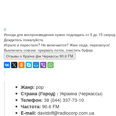
0
Иногда для воспроизведения нужно подождать от 5 до 15 секунд.
Дождитесь пожалуйста.
Играло и перестало? Не включается? Жми сюда, перезапуск!
Выключить совсем: прервать поток, очистить буфер.
Отзывы о Країна фм Черкассы 90.6 FM
Жанр:
pop
Страна (Город) :
Украина (Черкассы)
Телефон:
38 (044) 337-73-10
Частота:
90.6 FM
E-mail:
davidoff@radiocorp.com.ua