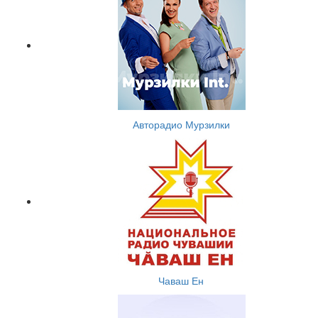
Авторадио Мурзилки
Чаваш Ен