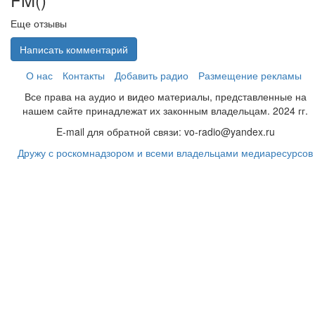
Еще отзывы
Написать комментарий
О нас
Контакты
Добавить радио
Размещение рекламы
Все права на аудио и видео материалы, представленные на
нашем сайте принадлежат их законным владельцам. 2024 гг.
E-mail для обратной связи: vo-radio@yandex.ru
Дружу с роскомнадзором и всеми владельцами медиаресурсов