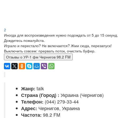
2
Иногда для воспроизведения нужно подождать от 5 до 15 секунд.
Дождитесь пожалуйста.
Играло и перестало? Не включается? Жми сюда, перезапуск!
Выключить совсем: прервать поток, очистить буфер.
Отзывы о УР-1 фм Чернигов 98.2 FM
Жанр:
talk
Страна (Город) :
Украина (Чернигов)
Телефон:
(044) 279-33-44
Адрес:
Чернигов, Украина
Частота:
98.2 FM