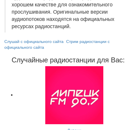
хорошем качестве для ознакомительного
прослушивания. Оригинальные версии
аудиопотоков находятся на официальных
ресурсах радиостанций.
Слушай с официального сайта
Стрим радиостанции с
официального сайта
Случайные радиостанции для Вас: