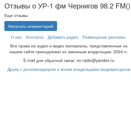
Отзывы о УР-1 фм Чернигов 98.2 FM(
)
Еще отзывы
Написать комментарий
О нас
Контакты
Добавить радио
Размещение рекламы
Все права на аудио и видео материалы, представленные на
нашем сайте принадлежат их законным владельцам. 2024 гг.
E-mail для обратной связи: vo-radio@yandex.ru
Дружу с роскомнадзором и всеми владельцами медиаресурсов