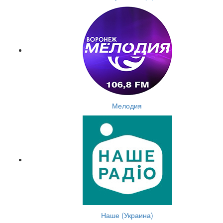
Мелодия
Наше (Украина)