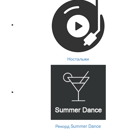
Ностальжи
Рекорд Summer Dance