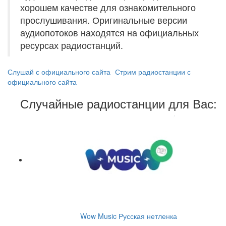
хорошем качестве для ознакомительного
прослушивания. Оригинальные версии
аудиопотоков находятся на официальных
ресурсах радиостанций.
Слушай с официального сайта
Стрим радиостанции с
официального сайта
Случайные радиостанции для Вас:
Wow Music Русская нетленка