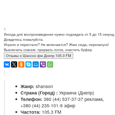
1
Иногда для воспроизведения нужно подождать от 5 до 15 секунд.
Дождитесь пожалуйста.
Играло и перестало? Не включается? Жми сюда, перезапуск!
Выключить совсем: прервать поток, очистить буфер.
Отзывы о Шансон фм Днепр 105.3 FM
Жанр:
shanson
Страна (Город) :
Украина (Днепр)
Телефон:
380 (44) 537-37-37 реклама,
+380 (44) 235-101-9 эфир
Частота:
105.3 FM