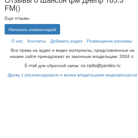
FM(
)
Еще отзывы
Написать комментарий
О нас
Контакты
Добавить радио
Размещение рекламы
Все права на аудио и видео материалы, представленные на
нашем сайте принадлежат их законным владельцам. 2024 гг.
E-mail для обратной связи: vo-radio@yandex.ru
Дружу с роскомнадзором и всеми владельцами медиаресурсов