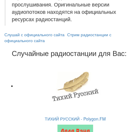
прослушивания. Оригинальные версии
аудиопотоков находятся на официальных
ресурсах радиостанций.
Слушай с официального сайта
Стрим радиостанции с
официального сайта
Случайные радиостанции для Вас:
ТИХИЙ РУССКИЙ - Polygon.FM