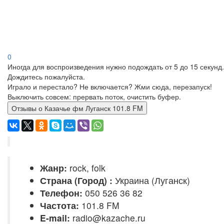
0
Иногда для воспроизведения нужно подождать от 5 до 15 секунд.
Дождитесь пожалуйста.
Играло и перестало? Не включается? Жми сюда, перезапуск!
Выключить совсем: прервать поток, очистить буфер.
Отзывы о Казачье фм Луганск 101.8 FM
Жанр:
rock, folk
Страна (Город) :
Украина (Луганск)
Телефон:
050 526 36 82
Частота:
101.8 FM
E-mail:
radio@kazache.ru