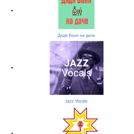
Дядя Ваня на даче
Jazz Vocals