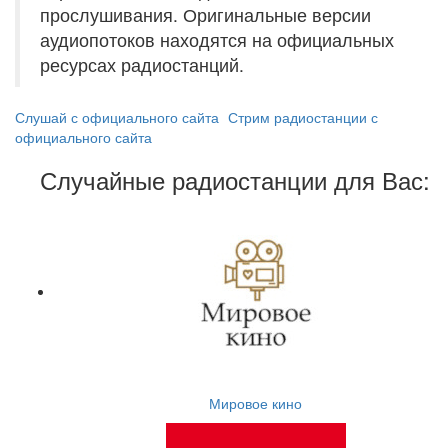
прослушивания. Оригинальные версии
аудиопотоков находятся на официальных
ресурсах радиостанций.
Слушай с официального сайта
Стрим радиостанции с
официального сайта
Случайные радиостанции для Вас:
Мировое кино