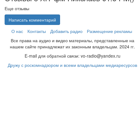
Еще отзывы
Написать комментарий
О нас
Контакты
Добавить радио
Размещение рекламы
Все права на аудио и видео материалы, представленные на
нашем сайте принадлежат их законным владельцам. 2024 гг.
E-mail для обратной связи: vo-radio@yandex.ru
Дружу с роскомнадзором и всеми владельцами медиаресурсов