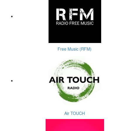
Free Music (RFM)
Air TOUCH