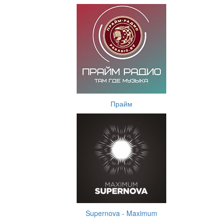
Прайм
Supernova - Maximum