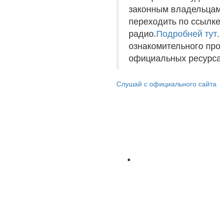
законным владельцам
переходить по ссылке
радио.
Подробней тут
ознакомительного пр
официальных ресурса
Слушай с официального сайта