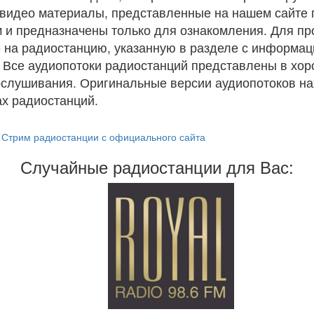
и видео материалы, представленные на нашем сайте
 и предназначены только для ознакомления. Для п
 на радиостанцию, указанную в разделе с информац
. Все аудиопотоки радиостанций представлены в хо
ослушивания. Оригинальные версии аудиопотоков на
х радиостанций.
Стрим радиостанции с официального сайта
Случайные радиостанции для Вас: