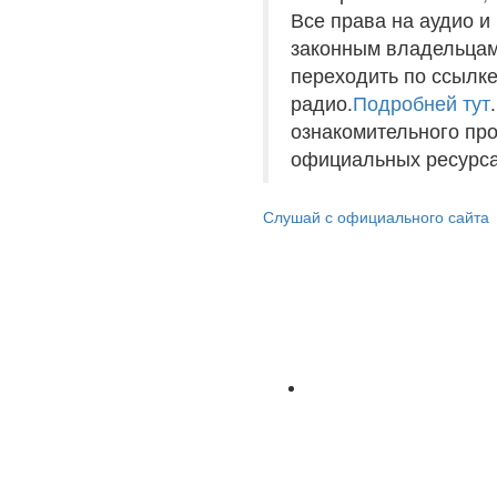
Все права на аудио 
законным владельцам
переходить по ссылке
радио.
Подробней тут
ознакомительного пр
официальных ресурса
Слушай с официального сайта