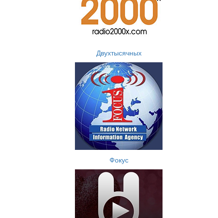
Двухтысячных
Фокус