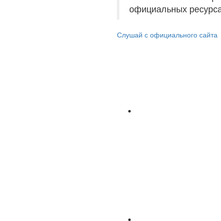
официальных ресурса
Слушай с официального сайта