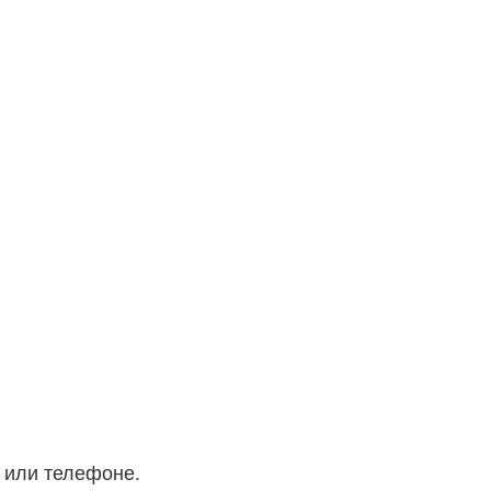
 или телефоне.