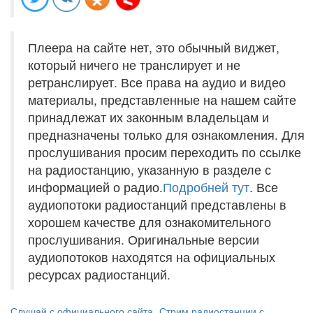
Плеера на сайте нет, это обычный виджет,
который ничего не транслирует и не
ретранслирует. Все права на аудио и видео
материалы, представленные на нашем сайте
принадлежат их законным владельцам и
предназначены только для ознакомления. Для
прослушивания просим переходить по ссылке
на радиостанцию, указанную в разделе с
информацией о радио.
Подробней тут
. Все
аудиопотоки радиостанций представлены в
хорошем качестве для ознакомительного
прослушивания. Оригинальные версии
аудиопотоков находятся на официальных
ресурсах радиостанций.
Слушай с официального сайта
Стрим радиостанции с