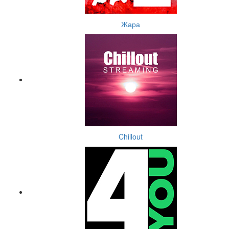
Жара
Chillout