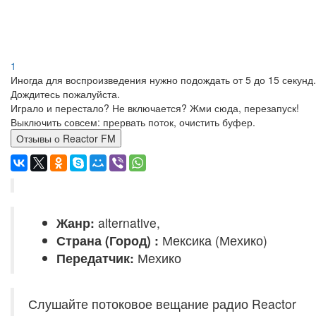
1
Иногда для воспроизведения нужно подождать от 5 до 15 секунд.
Дождитесь пожалуйста.
Играло и перестало? Не включается? Жми сюда, перезапуск!
Выключить совсем: прервать поток, очистить буфер.
Отзывы о Reactor FM
Жанр:
alternative,
Страна (Город) :
Мексика (Мехико)
Передатчик:
Мехико
Слушайте потоковое вещание радио Reactor