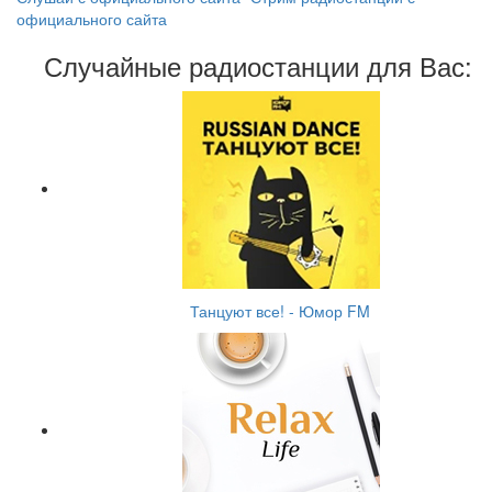
официального сайта
Случайные радиостанции для Вас:
Танцуют все! - Юмор FM