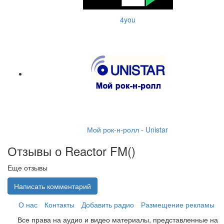
4you
Мой рок-н-ролл - Unistar
Отзывы о Reactor FM(
)
Еще отзывы
Написать комментарий
О нас
Контакты
Добавить радио
Размещение рекламы
Все права на аудио и видео материалы, представленные на