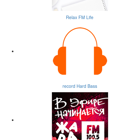
Relax FM Life
record Hard Bass