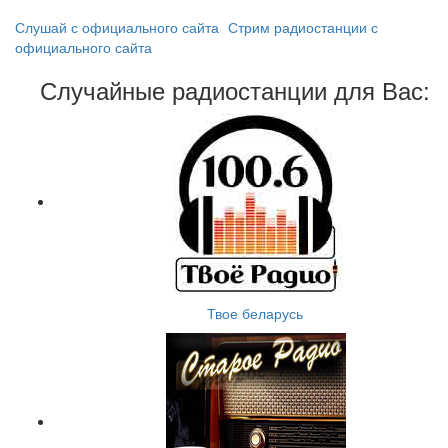
Слушай с официального сайта
Стрим радиостанции с
официального сайта
Случайные радиостанции для Вас:
Твое беларусь