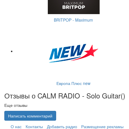
BRITPOP - Maximum
Европа Плюс new
Отзывы о CALM RADIO - Solo Guitar(
)
Еще отзывы
Написать комментарий
О нас
Контакты
Добавить радио
Размещение рекламы