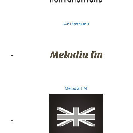
Континенталь
Melodia FM