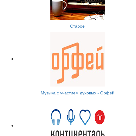
Старое
Музыка с участием духовых - Орфей