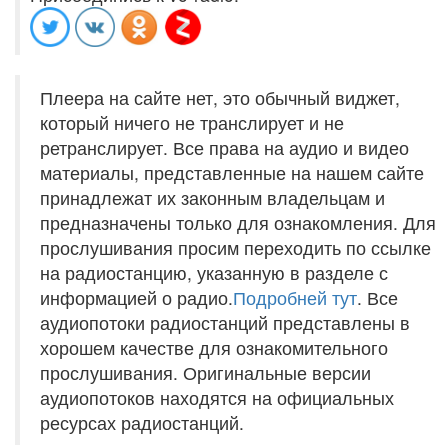
Плеера на сайте нет, это обычный виджет,
который ничего не транслирует и не
ретранслирует. Все права на аудио и видео
материалы, представленные на нашем сайте
принадлежат их законным владельцам и
предназначены только для ознакомления. Для
прослушивания просим переходить по ссылке
на радиостанцию, указанную в разделе с
информацией о радио.
Подробней тут
. Все
аудиопотоки радиостанций представлены в
хорошем качестве для ознакомительного
прослушивания. Оригинальные версии
аудиопотоков находятся на официальных
ресурсах радиостанций.