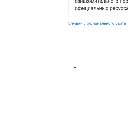
ознакомительного пр
официальных ресурса
Слушай с официального сайта