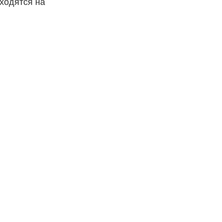
ходятся на