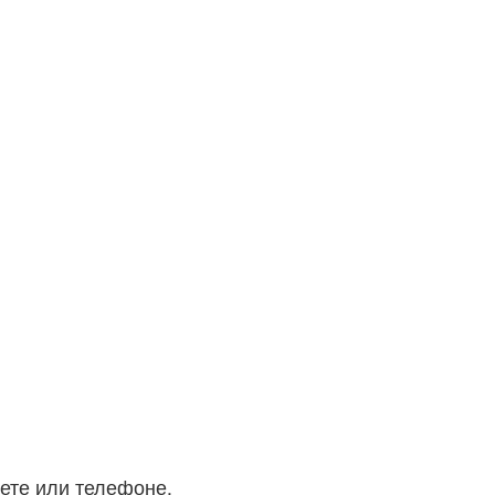
ете или телефоне.