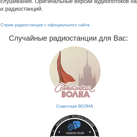
ослушивания. Оригинальные версии аудиопотоков на
х радиостанций.
Стрим радиостанции с официального сайта
Случайные радиостанции для Вас:
Советская ВОЛНА