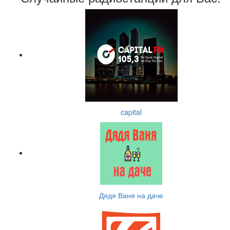
capital
Дядя Ваня на даче