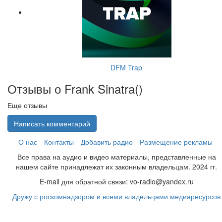
DFM Trap
Отзывы о Frank Sinatra(
)
Еще отзывы
Написать комментарий
О нас
Контакты
Добавить радио
Размещение рекламы
Все права на аудио и видео материалы, представленные на
нашем сайте принадлежат их законным владельцам. 2024 гг.
E-mail для обратной связи: vo-radio@yandex.ru
Дружу с роскомнадзором и всеми владельцами медиаресурсов