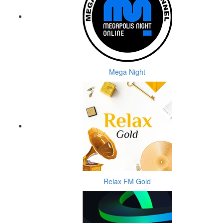
Mega Night
Relax FM Gold