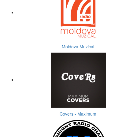
Moldova Muzical
Covers - Maximum