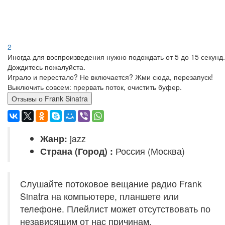
2
Иногда для воспроизведения нужно подождать от 5 до 15 секунд.
Дождитесь пожалуйста.
Играло и перестало? Не включается? Жми сюда, перезапуск!
Выключить совсем: прервать поток, очистить буфер.
Отзывы о Frank Sinatra
Жанр:
jazz
Страна (Город) :
Россия (Москва)
Слушайте потоковое вещание радио Frank
Sinatra на компьютере, планшете или
телефоне. Плейлист может отсутствовать по
независящим от нас причинам.