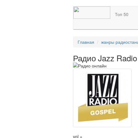
Топ 50
Главная
жанры радиостан
Радио Jazz Radio
vol +