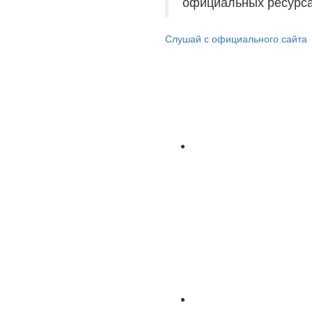
официальных ресурса
Слушай с официального сайта