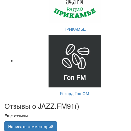
ПРИКАМЬЕ
Рекорд Гоп ФМ
Отзывы о JAZZ.FM91(
)
Еще отзывы
Написать комментарий