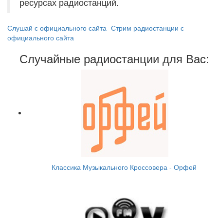
ресурсах радиостанций.
Слушай с официального сайта
Стрим радиостанции с
официального сайта
Случайные радиостанции для Вас:
Классика Музыкального Кроссовера - Орфей