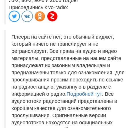
Присоединись к vo-radio:
Плеера на сайте нет, это обычный виджет,
который ничего не транслирует и не
ретранслирует. Все права на аудио и видео
материалы, представленные на нашем сайте
принадлежат их законным владельцам и
предназначены только для ознакомления. Для
прослушивания просим переходить по ссылке
на радиостанцию, указанную в разделе с
информацией о радио.
Подробней тут
. Все
аудиопотоки радиостанций представлены в
хорошем качестве для ознакомительного
прослушивания. Оригинальные версии
аудиопотоков находятся на официальных