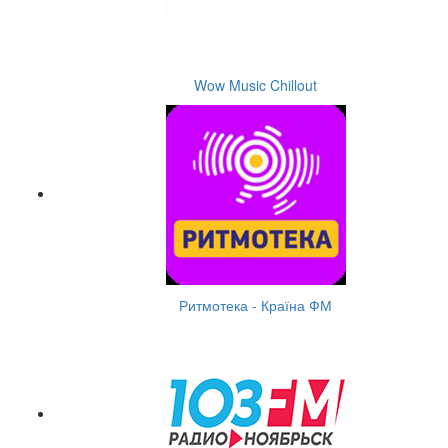
Wow Music Chillout
Ритмотека - Країна ФМ