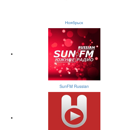
Ноябрьск
SunFM Russian