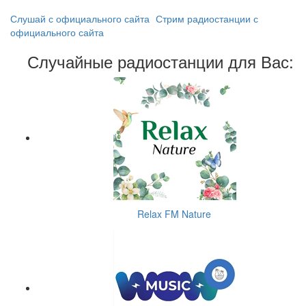
Слушай с официального сайта
Стрим радиостанции с
официального сайта
Случайные радиостанции для Вас:
Relax FM Nature