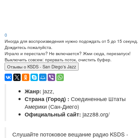
0
Иногда для воспроизведения нужно подождать от 5 до 15 секунд.
Дождитесь пожалуйста.
Играло и перестало? Не включается? Жми сюда, перезапуск!
Выключить совсем: прервать поток, очистить буфер.
Отзывы о KSDS - San Diego's Jazz
Жанр:
jazz,
Страна (Город) :
Соединенные Штаты
Америки (Сан-Диего)
Официальный сайт:
jazz88.org/
Слушайте потоковое вещание радио KSDS -