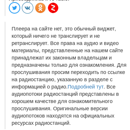
Плеера на сайте нет, это обычный виджет,
который ничего не транслирует и не
ретранслирует. Все права на аудио и видео
материалы, представленные на нашем сайте
принадлежат их законным владельцам и
предназначены только для ознакомления. Для
прослушивания просим переходить по ссылке
на радиостанцию, указанную в разделе с
информацией о радио.
Подробней тут
. Все
аудиопотоки радиостанций представлены в
хорошем качестве для ознакомительного
прослушивания. Оригинальные версии
аудиопотоков находятся на официальных
ресурсах радиостанций.