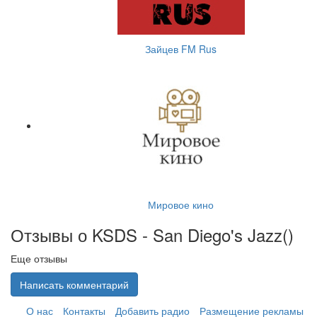
Зайцев FM Rus
Мировое кино
Отзывы о KSDS - San Diego's Jazz(
)
Еще отзывы
Написать комментарий
О нас
Контакты
Добавить радио
Размещение рекламы