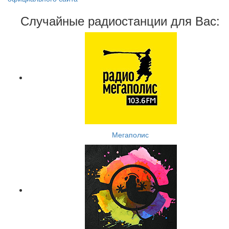
Случайные радиостанции для Вас:
Мегаполис