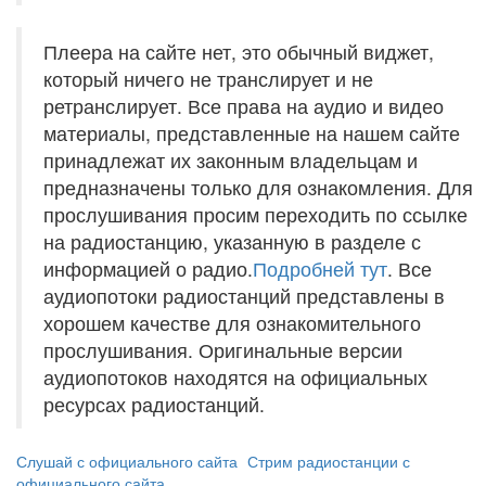
Плеера на сайте нет, это обычный виджет,
который ничего не транслирует и не
ретранслирует. Все права на аудио и видео
материалы, представленные на нашем сайте
принадлежат их законным владельцам и
предназначены только для ознакомления. Для
прослушивания просим переходить по ссылке
на радиостанцию, указанную в разделе с
информацией о радио.
Подробней тут
. Все
аудиопотоки радиостанций представлены в
хорошем качестве для ознакомительного
прослушивания. Оригинальные версии
аудиопотоков находятся на официальных
ресурсах радиостанций.
Слушай с официального сайта
Стрим радиостанции с
официального сайта