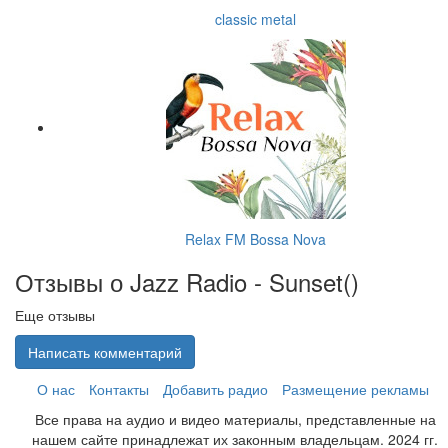
classic metal
Relax FM Bossa Nova
Отзывы о Jazz Radio - Sunset(
)
Еще отзывы
Написать комментарий
О нас
Контакты
Добавить радио
Размещение рекламы
Все права на аудио и видео материалы, представленные на
нашем сайте принадлежат их законным владельцам. 2024 гг.