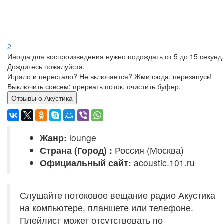
2
Иногда для воспроизведения нужно подождать от 5 до 15 секунд.
Дождитесь пожалуйста.
Играло и перестало? Не включается? Жми сюда, перезапуск!
Выключить совсем: прервать поток, очистить буфер.
Отзывы о Акустика
Жанр:
lounge
Страна (Город) :
Россия (Москва)
Официальный сайт:
acoustic.101.ru
Слушайте потоковое вещание радио Акустика
на компьютере, планшете или телефоне.
Плейлист может отсутствовать по