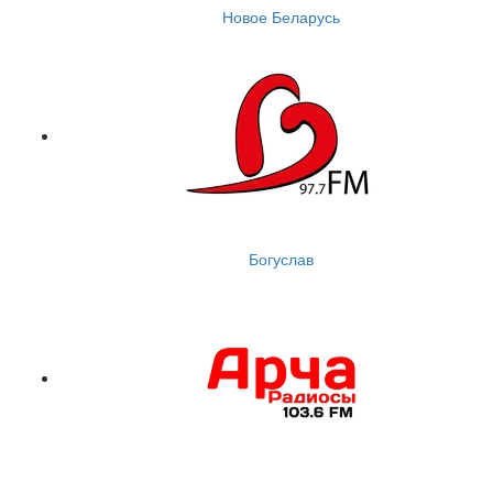
Новое Беларусь
Богуслав