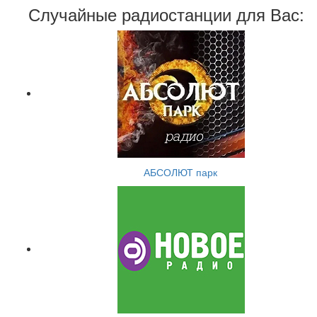
Случайные радиостанции для Вас:
АБСОЛЮТ парк