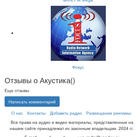
Фокус
Отзывы о Акустика(
)
Еще отзывы
Написать комментарий
О нас
Контакты
Добавить радио
Размещение рекламы
Все права на аудио и видео материалы, представленные на
нашем сайте принадлежат их законным владельцам. 2024 гг.