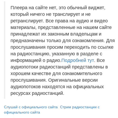
Плеера на сайте нет, это обычный виджет,
который ничего не транслирует и не
ретранслирует. Все права на аудио и видео
материалы, представленные на нашем сайте
принадлежат их законным владельцам и
предназначены только для ознакомления. Для
прослушивания просим переходить по ссылке
на радиостанцию, указанную в разделе с
информацией о радио.
Подробней тут
. Все
аудиопотоки радиостанций представлены в
хорошем качестве для ознакомительного
прослушивания. Оригинальные версии
аудиопотоков находятся на официальных
ресурсах радиостанций.
Слушай с официального сайта
Стрим радиостанции с
официального сайта