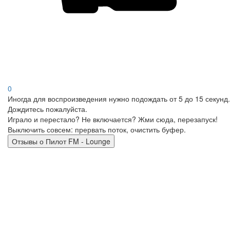
0
Иногда для воспроизведения нужно подождать от 5 до 15 секунд.
Дождитесь пожалуйста.
Играло и перестало? Не включается? Жми сюда, перезапуск!
Выключить совсем: прервать поток, очистить буфер.
Отзывы о Пилот FM - Lounge