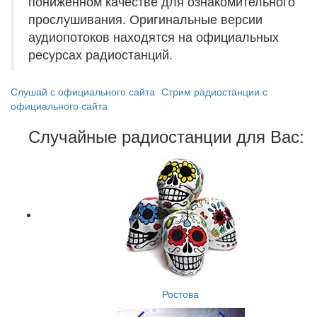
пониженном качестве для ознакомительного
прослушивания. Оригинальные версии
аудиопотоков находятся на официальных
ресурсах радиостанций.
Слушай с официального сайта
Стрим радиостанции с
официального сайта
Случайные радиостанции для Вас:
Ростова