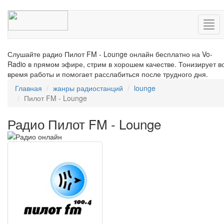
Нав
Слушайте радио Пилот FM - Lounge онлайн бесплатно на Vo-
Radio в прямом эфире, стрим в хорошем качестве. Тонизирует в
время работы и помогает расслабиться после трудного дня.
Главная
жанры радиостанций
lounge
Пилот FM - Lounge
Радио Пилот FM - Lounge