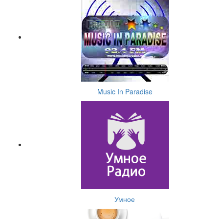
Music In Paradise
Умное