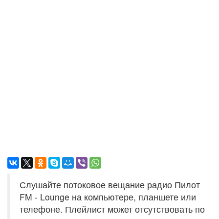
Слушайте потоковое вещание радио Пилот
FM - Lounge на компьютере, планшете или
телефоне. Плейлист может отсутствовать по