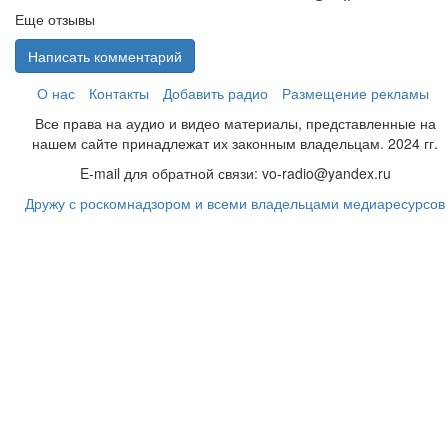
Еще отзывы
Написать комментарий
О нас
Контакты
Добавить радио
Размещение рекламы
Все права на аудио и видео материалы, представленные на
нашем сайте принадлежат их законным владельцам. 2024 гг.
E-mail для обратной связи: vo-radio@yandex.ru
Дружу с роскомнадзором и всеми владельцами медиаресурсов