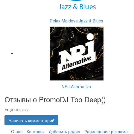
Relax Moldova Jazz & Blues
NRJ Alternative
Отзывы о PromoDJ Too Deep(
)
Еще отзывы
Написать комментарий
О нас
Контакты
Добавить радио
Размещение рекламы