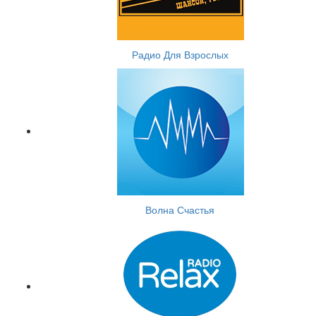
Радио Для Взрослых
Волна Счастья