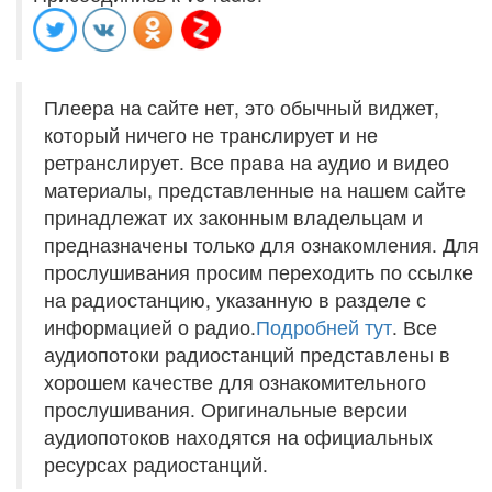
Плеера на сайте нет, это обычный виджет,
который ничего не транслирует и не
ретранслирует. Все права на аудио и видео
материалы, представленные на нашем сайте
принадлежат их законным владельцам и
предназначены только для ознакомления. Для
прослушивания просим переходить по ссылке
на радиостанцию, указанную в разделе с
информацией о радио.
Подробней тут
. Все
аудиопотоки радиостанций представлены в
хорошем качестве для ознакомительного
прослушивания. Оригинальные версии
аудиопотоков находятся на официальных
ресурсах радиостанций.