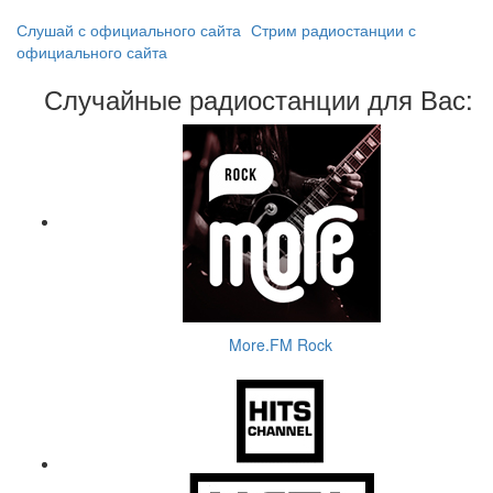
Слушай с официального сайта
Стрим радиостанции с
официального сайта
Случайные радиостанции для Вас:
More.FM Rock