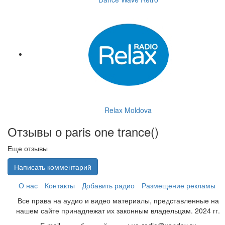
Relax Moldova
Отзывы о paris one trance(
)
Еще отзывы
Написать комментарий
О нас
Контакты
Добавить радио
Размещение рекламы
Все права на аудио и видео материалы, представленные на
нашем сайте принадлежат их законным владельцам. 2024 гг.