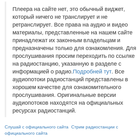
Плеера на сайте нет, это обычный виджет,
который ничего не транслирует и не
ретранслирует. Все права на аудио и видео
материалы, представленные на нашем сайте
принадлежат их законным владельцам и
предназначены только для ознакомления. Для
прослушивания просим переходить по ссылке
на радиостанцию, указанную в разделе с
информацией о радио.
Подробней тут
. Все
аудиопотоки радиостанций представлены в
хорошем качестве для ознакомительного
прослушивания. Оригинальные версии
аудиопотоков находятся на официальных
ресурсах радиостанций.
Слушай с официального сайта
Стрим радиостанции с
официального сайта