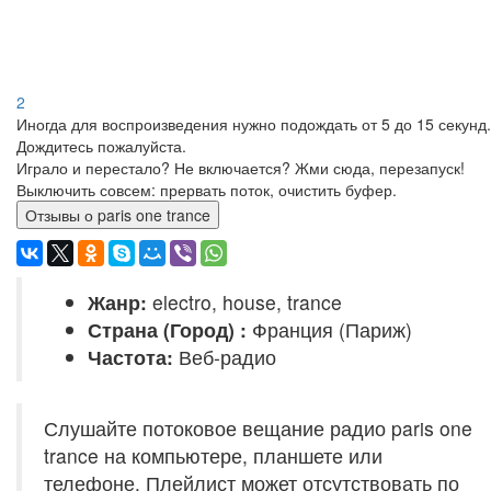
2
Иногда для воспроизведения нужно подождать от 5 до 15 секунд.
Дождитесь пожалуйста.
Играло и перестало? Не включается? Жми сюда, перезапуск!
Выключить совсем: прервать поток, очистить буфер.
Отзывы о paris one trance
Жанр:
electro, house, trance
Страна (Город) :
Франция (Париж)
Частота:
Веб-радио
Слушайте потоковое вещание радио paris one
trance на компьютере, планшете или
телефоне. Плейлист может отсутствовать по