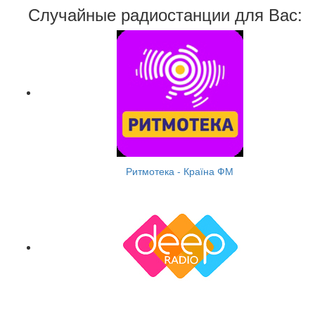
Случайные радиостанции для Вас:
Ритмотека - Країна ФМ