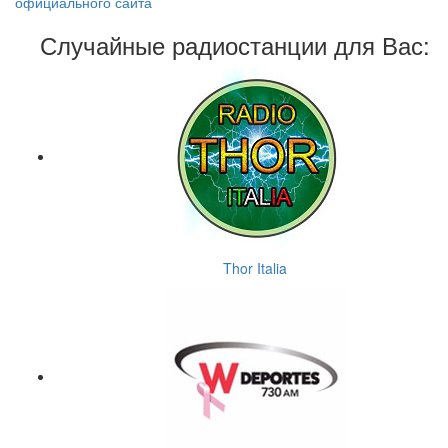
официального сайта
Случайные радиостанции для Вас:
Thor Italia