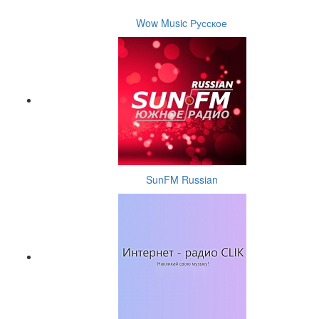
Wow Music Русское
SunFM Russian