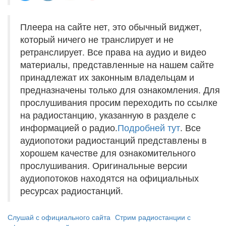
Плеера на сайте нет, это обычный виджет,
который ничего не транслирует и не
ретранслирует. Все права на аудио и видео
материалы, представленные на нашем сайте
принадлежат их законным владельцам и
предназначены только для ознакомления. Для
прослушивания просим переходить по ссылке
на радиостанцию, указанную в разделе с
информацией о радио.
Подробней тут
. Все
аудиопотоки радиостанций представлены в
хорошем качестве для ознакомительного
прослушивания. Оригинальные версии
аудиопотоков находятся на официальных
ресурсах радиостанций.
Слушай с официального сайта
Стрим радиостанции с