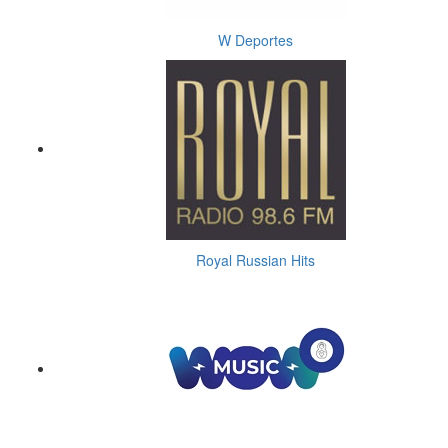
W Deportes
Royal Russian Hits