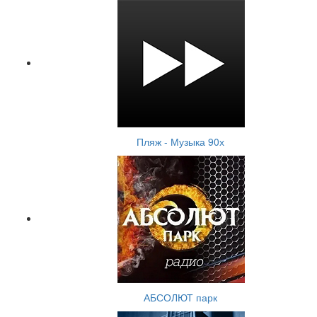
Пляж - Музыка 90х
АБСОЛЮТ парк