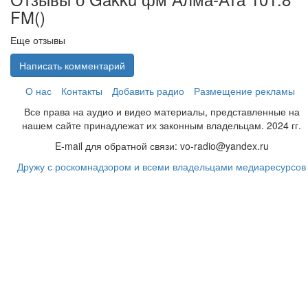
FM(
)
Еще отзывы
Написать комментарий
О нас
Контакты
Добавить радио
Размещение рекламы
Все права на аудио и видео материалы, представленные на
нашем сайте принадлежат их законным владельцам. 2024 гг.
E-mail для обратной связи: vo-radio@yandex.ru
Дружу с роскомнадзором и всеми владельцами медиаресурсов