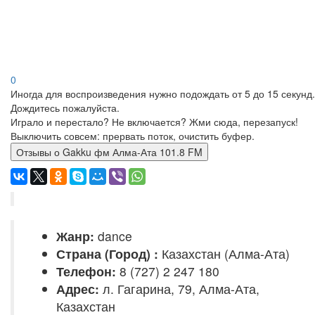
0
Иногда для воспроизведения нужно подождать от 5 до 15 секунд.
Дождитесь пожалуйста.
Играло и перестало? Не включается? Жми сюда, перезапуск!
Выключить совсем: прервать поток, очистить буфер.
Отзывы о Gakku фм Алма-Ата 101.8 FM
Жанр:
dance
Страна (Город) :
Казахстан (Алма-Ата)
Телефон:
8 (727) 2 247 180
Адрес:
л. Гагарина, 79, Алма-Ата,
Казахстан