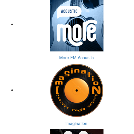
More.FM Acoustic
imagination