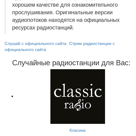
хорошем качестве для ознакомительного
прослушивания. Оригинальные версии
аудиопотоков находятся на официальных
ресурсах радиостанций.
Слушай с официального сайта
Стрим радиостанции с
официального сайта
Случайные радиостанции для Вас:
Класика