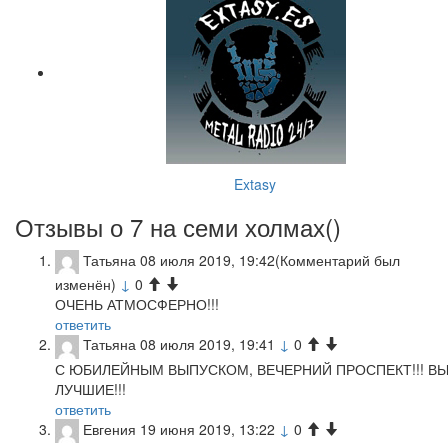
Extasy
Отзывы о 7 на семи холмах(
)
Татьяна
08 июля 2019, 19:42
(Комментарий был
изменён)
↓
0
ОЧЕНЬ АТМОСФЕРНО!!!
ответить
Татьяна
08 июля 2019, 19:41
↓
0
С ЮБИЛЕЙНЫМ ВЫПУСКОМ, ВЕЧЕРНИЙ ПРОСПЕКТ!!! В
ЛУЧШИЕ!!!
ответить
Евгения
19 июня 2019, 13:22
↓
0