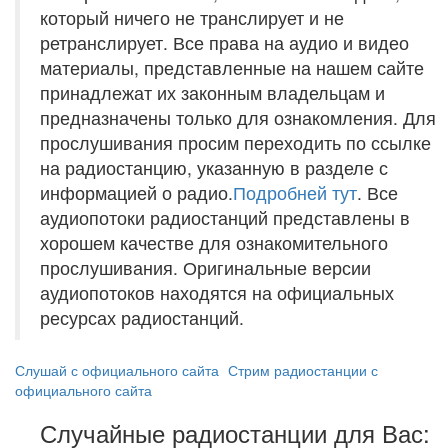
который ничего не транслирует и не
ретранслирует. Все права на аудио и видео
материалы, представленные на нашем сайте
принадлежат их законным владельцам и
предназначены только для ознакомления. Для
прослушивания просим переходить по ссылке
на радиостанцию, указанную в разделе с
информацией о радио.
Подробней тут
. Все
аудиопотоки радиостанций представлены в
хорошем качестве для ознакомительного
прослушивания. Оригинальные версии
аудиопотоков находятся на официальных
ресурсах радиостанций.
Слушай с официального сайта
Стрим радиостанции с
официального сайта
Случайные радиостанции для Вас: