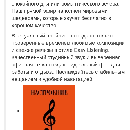
спокойного дня или романтического вечера.
Наш прямой эфир наполнен мировыми
шедеврами, которые звучат бесплатно в
хорошем качестве.
В актуальный плейлист попадают только
проверенные временем любимые композиции
и свежие релизы в стиле Easy Listening.
Качественный студийный звук и выверенная
эфирная сетка создают идеальный фон для
работы и отдыха. Наслаждайтесь стабильным
вещанием и удобной навигацией