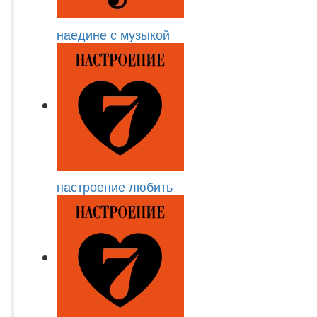
наедине с музыкой
настроение любить