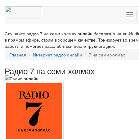
Нав
Слушайте радио 7 на семи холмах онлайн бесплатно на Vo-Radi
в прямом эфире, стрим в хорошем качестве. Тонизирует во врем
работы и помогает расслабиться после трудного дня.
Главная
Интернет радио онлайн
7 на семи холмах
Радио 7 на семи холмах