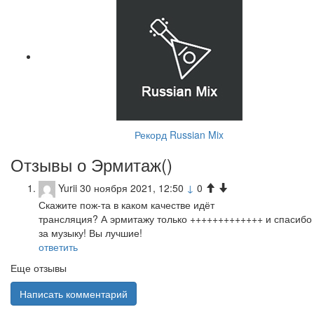
Рекорд Russian Mix
Отзывы о Эрмитаж(
)
Yurii
30 ноября 2021, 12:50
↓
0
Скажите пож-та в каком качестве идёт
трансляция? А эрмитажу только +++++++++++++ и спасибо
за музыку! Вы лучшие!
ответить
Еще отзывы
Написать комментарий