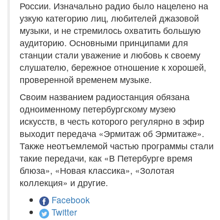
России. Изначально радио было нацелено на
узкую категорию лиц, любителей джазовой
музыки, и не стремилось охватить большую
аудиторию. Основными принципами для
станции стали уважение и любовь к своему
слушателю, бережное отношение к хорошей,
проверенной временем музыке.
Своим названием радиостанция обязана
одноименному петербургскому музею
искусств, в честь которого регулярно в эфир
выходит передача «Эрмитаж об Эрмитаже».
Также неотъемлемой частью программы стали
такие передачи, как «В Петербурге время
блюза», «Новая классика», «Золотая
коллекция» и другие.
Facebook
Twitter