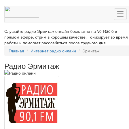
Нав
Слушайте радио Эрмитаж онлайн бесплатно на Vo-Radio в
прямом эфире, стрим в хорошем качестве. Тонизирует во время
работы и помогает расслабиться после трудного дня.
Главная
Интернет радио онлайн
Эрмитаж
Радио Эрмитаж