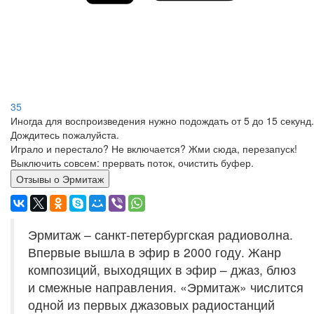
35
Иногда для воспроизведения нужно подождать от 5 до 15 секунд.
Дождитесь пожалуйста.
Играло и перестало? Не включается? Жми сюда, перезапуск!
Выключить совсем: прервать поток, очистить буфер.
Отзывы о Эрмитаж
Эрмитаж – санкт-петербургская радиоволна.
Впервые вышла в эфир в 2000 году. Жанр
композиций, выходящих в эфир – джаз, блюз
и смежные направления. «Эрмитаж» числится
одной из первых джазовых радиостанций