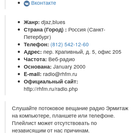
Вконтакте
Жанр:
djaz,blues
Страна (Город) :
Россия (Санкт-
Петербург)
Телефон:
(812) 542-12-60
Адрес:
пер. Крапивный, д. 5, офис 205
Частота:
Веб-радио
Основана:
January 2000
E-mail:
radio@rhfm.ru
Официальный сайт:
http://rhfm.ru/radio.php
Слушайте потоковое вещание радио Эрмитаж
на компьютере, планшете или телефоне.
Плейлист может отсутствовать по
независящим от нас причинам.