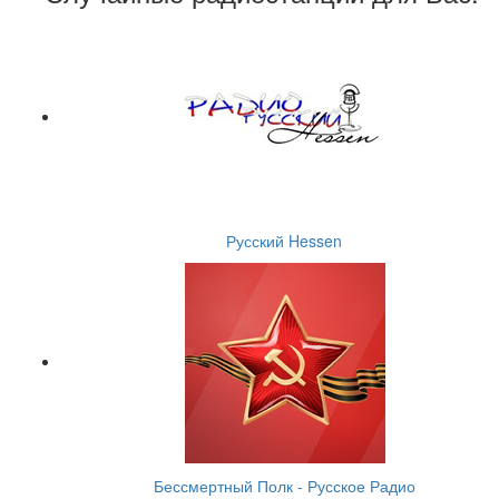
Русский Hessen
Бессмертный Полк - Русское Радио