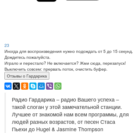
23
Иногда для воспроизведения нужно подождать от 5 до 15 секунд.
Дождитесь пожалуйста.
Играло и перестало? Не включается? Жми сюда, перезапуск!
Выключить совсем: прервать поток, очистить буфер.
Отзывы о Гардарика
Радио Гардарика – радио Вашего успеха –
такой слоган у этой замечательной станции.
Лучшее от знакомой нам всем программы, для
людей разных возрастов, от песен Стаса
Пьехи до Hugel & Jasmine Thompson