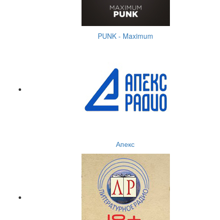
PUNK - Maximum
Апекс