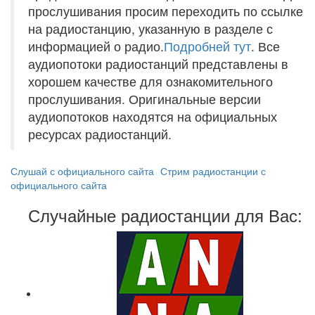
прослушивания просим переходить по ссылке
на радиостанцию, указанную в разделе с
информацией о радио.
Подробней тут
. Все
аудиопотоки радиостанций представлены в
хорошем качестве для ознакомительного
прослушивания. Оригинальные версии
аудиопотоков находятся на официальных
ресурсах радиостанций.
Слушай с официального сайта
Стрим радиостанции с
официального сайта
Случайные радиостанции для Вас: