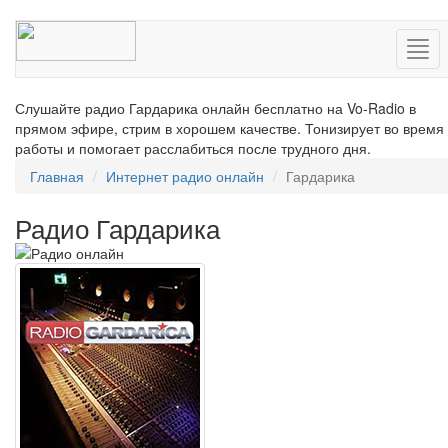
Нав
Слушайте радио Гардарика онлайн бесплатно на Vo-Radio в
прямом эфире, стрим в хорошем качестве. Тонизирует во время
работы и помогает расслабиться после трудного дня.
Главная
Интернет радио онлайн
Гардарика
Радио Гардарика