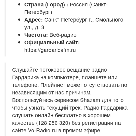
Страна (Город) :
Россия (Санкт-
Петербург)
Адрес:
Санкт-Петербург г., Смольного
ул., д. 3
Частота:
Веб-радио
Официальный сайт:
https://gardaricafm.ru
Слушайте потоковое вещание радио
Гардарика на компьютере, планшете или
телефоне. Плейлист может отсутствовать по
независящим от нас причинам.
Воспользуйтесь сервисом Shazam для того
чтобы узнать текущий трек. Радио Гардарика
слушать онлайн бесплатно в хорошем
качестве (128 256 320) без регистрации на
сайте Vo-Radio.ru в прямом эфире.