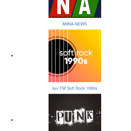
ANNA-NEWS
Хит FM Soft Rock 1990s