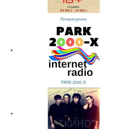
Литературное
PARK 2000-X