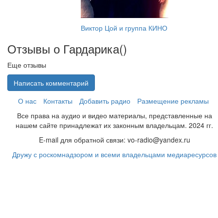
Виктор Цой и группа КИНО
Отзывы о Гардарика(
)
Еще отзывы
Написать комментарий
О нас
Контакты
Добавить радио
Размещение рекламы
Все права на аудио и видео материалы, представленные на
нашем сайте принадлежат их законным владельцам. 2024 гг.
E-mail для обратной связи: vo-radio@yandex.ru
Дружу с роскомнадзором и всеми владельцами медиаресурсов