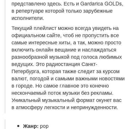
представлено здесь. Есть и Gardarica GOLDs,
в репертуаре которой только зарубежные
исполнители.
Текущий плейлист можно всегда увидеть на
официальном сайте, чтоб не пропустить все
самые интересные хиты, а так, можно просто
включить онлайн вещание и наслаждаться
разнообразной музыкой под голоса любимых
ведущих. Это радиостанция Санкт-
Петербурга, которая также следит за курсом
валют, погодой и самыми важными новостями
в городе. Но самое главное это конечно
нескончаемый поток музыки без рекламы.
Уникальный музыкальный формат окунет вас
в атмосферу легкости и непринужденности.
Жанр:
pop