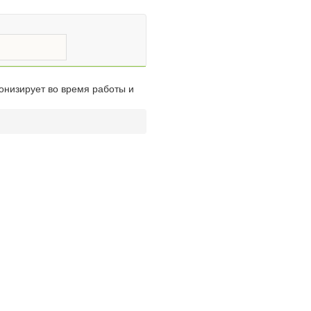
онизирует во время работы и