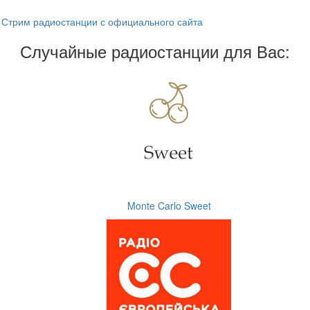
Стрим радиостанции с официального сайта
Случайные радиостанции для Вас:
Monte Carlo Sweet