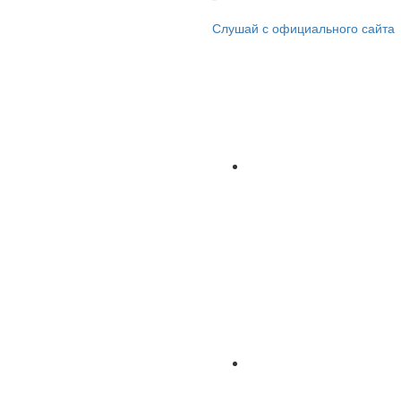
Слушай с официального сайта