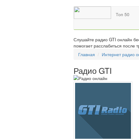
Топ 50
Слушайте радио GTI онлайн бес
помогает расслабиться после т
Главная
Интернет радио 
Радио GTI