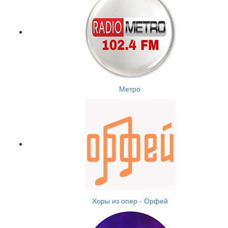
Метро
Хоры из опер - Орфей