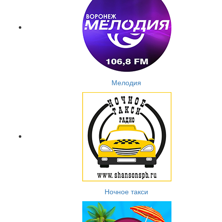
Мелодия
Ночное такси