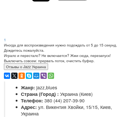
1
Иногда для воспроизведения нужно подождать от 5 до 15 секунд.
Дождитесь пожалуйста.
Играло и перестало? Не включается? Жми сюда, перезапуск!
Выключить совсем: прервать поток, очистить буфер.
Отзывы о Jazz Украина
Жанр:
jazz,blues
Страна (Город) :
Украина (Киев)
Телефон:
380 (44) 207-39-90
Адрес:
ул. Викентия Хвойки, 15/15, Киев,
Украина