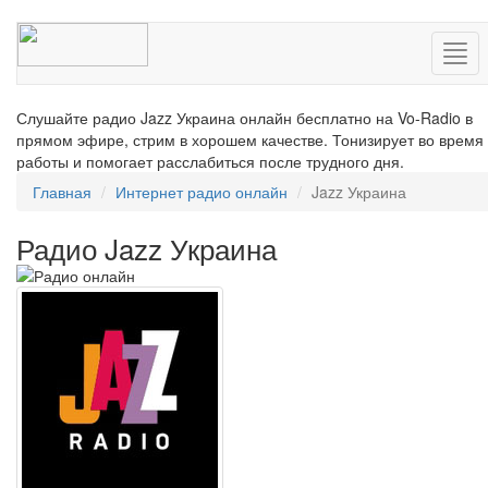
Нав
Слушайте радио Jazz Украина онлайн бесплатно на Vo-Radio в
прямом эфире, стрим в хорошем качестве. Тонизирует во время
работы и помогает расслабиться после трудного дня.
Главная
Интернет радио онлайн
Jazz Украина
Радио Jazz Украина