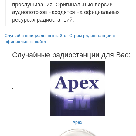
прослушивания. Оригинальные версии
аудиопотоков находятся на официальных
ресурсах радиостанций.
Слушай с официального сайта
Стрим радиостанции с
официального сайта
Случайные радиостанции для Вас:
Apex