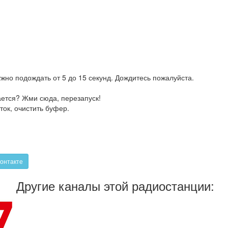
жно подождать от 5 до 15 секунд. Дождитесь пожалуйста.
ается? Жми сюда, перезапуск!
ток, очистить буфер.
онтакте
Другие каналы этой радиостанции: