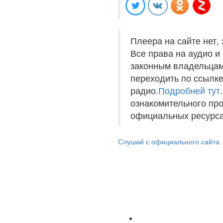
Плеера на сайте нет,
Все права на аудио 
законным владельцам
переходить по ссылке
радио.
Подробней тут
ознакомительного пр
официальных ресурса
Слушай с официального сайта