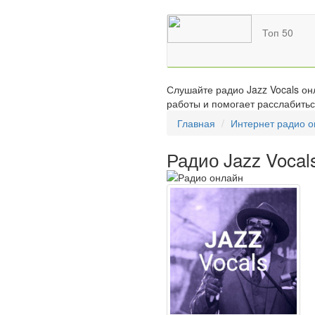
Топ 50
Слушайте радио Jazz Vocals он
работы и помогает расслабитьс
Главная
Интернет радио 
Радио Jazz Vocal