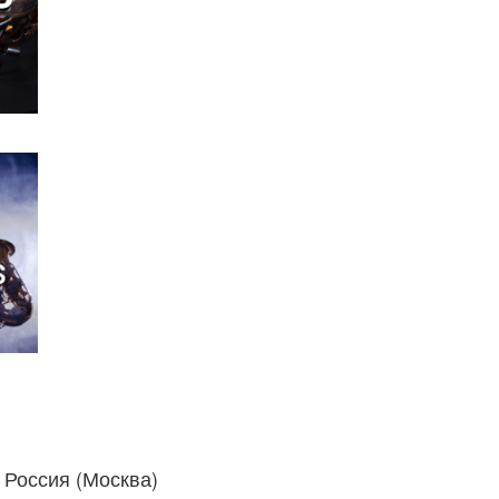
Россия (Москва)