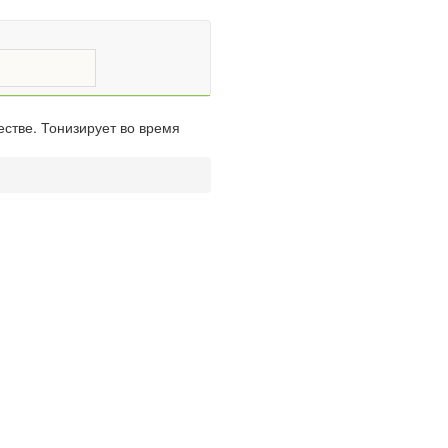
естве. Тонизирует во время