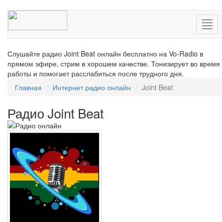
Нав
Слушайте радио Joint Beat онлайн бесплатно на Vo-Radio в
прямом эфире, стрим в хорошем качестве. Тонизирует во время
работы и помогает расслабиться после трудного дня.
Главная
Интернет радио онлайн
Joint Beat
Радио Joint Beat