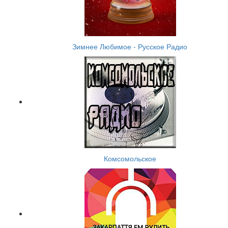
Зимнее Любимое - Русское Радио
Комсомольское