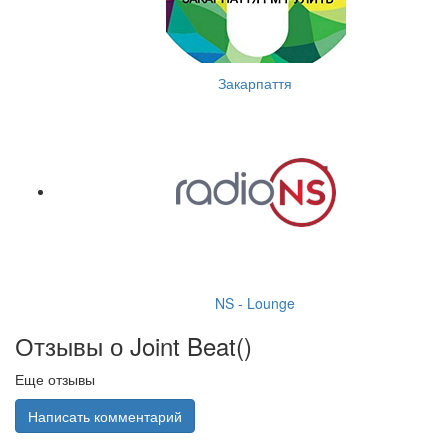
Закарпаття
NS - Lounge
Отзывы о Joint Beat(
)
Еще отзывы
Написать комментарий