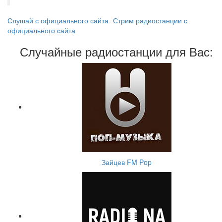
Слушай с официального сайта
Стрим радиостанции с
официального сайта
Случайные радиостанции для Вас:
Зайцев FM Pop