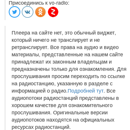
Присоединись к vo-radio:
Плеера на сайте нет, это обычный виджет,
который ничего не транслирует и не
ретранслирует. Все права на аудио и видео
материалы, представленные на нашем сайте
принадлежат их законным владельцам и
предназначены только для ознакомления. Для
прослушивания просим переходить по ссылке
на радиостанцию, указанную в разделе с
информацией о радио.
Подробней тут
. Все
аудиопотоки радиостанций представлены в
хорошем качестве для ознакомительного
прослушивания. Оригинальные версии
аудиопотоков находятся на официальных
ресурсах радиостанций.