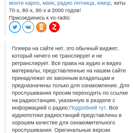
монте карло
,
маяк
,
радио пятница
,
юмор
, хиты
70-х, 80-х, 90-х и 2000 годов!
Присоединись к vo-radio:
Плеера на сайте нет, это обычный виджет,
который ничего не транслирует и не
ретранслирует. Все права на аудио и видео
материалы, представленные на нашем сайте
принадлежат их законным владельцам и
предназначены только для ознакомления. Для
прослушивания просим переходить по ссылке
на радиостанцию, указанную в разделе с
информацией о радио.
Подробней тут
. Все
аудиопотоки радиостанций представлены в
хорошем качестве для ознакомительного
прослушивания. Оригинальные версии