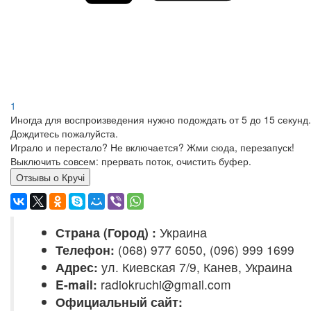
1
Иногда для воспроизведения нужно подождать от 5 до 15 секунд.
Дождитесь пожалуйста.
Играло и перестало? Не включается? Жми сюда, перезапуск!
Выключить совсем: прервать поток, очистить буфер.
Отзывы о Кручі
Страна (Город) :
Украина
Телефон:
(068) 977 6050, (096) 999 1699
Адрес:
ул. Киевская 7/9, Канев, Украина
E-mail:
radiokruchi@gmail.com
Официальный сайт: