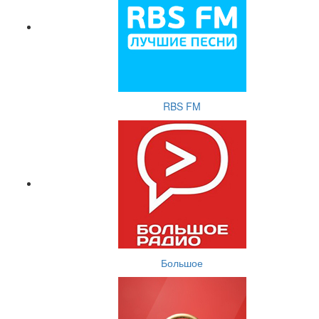
RBS FM
Большое