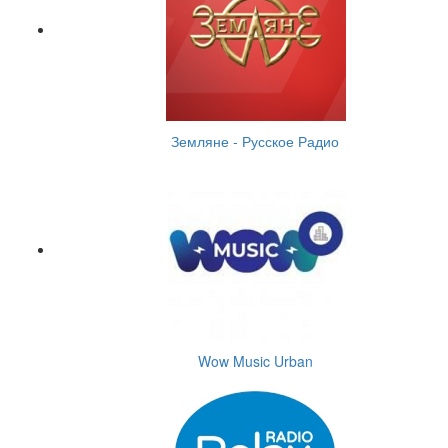
Земляне - Русское Радио
Wow Music Urban