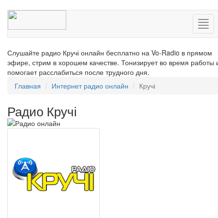
Нав
Слушайте радио Кручі онлайн бесплатно на Vo-Radio в прямом
эфире, стрим в хорошем качестве. Тонизирует во время работы 
помогает расслабиться после трудного дня.
Главная
Интернет радио онлайн
Кручі
Радио Кручі