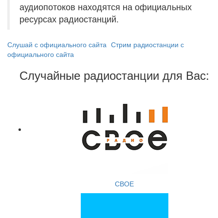
аудиопотоков находятся на официальных
ресурсах радиостанций.
Слушай с официального сайта
Стрим радиостанции с
официального сайта
Случайные радиостанции для Вас:
СВОЕ