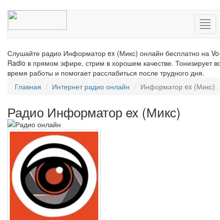
Нав
Слушайте радио Информатор ex (Микс) онлайн бесплатно на Vo
Radio в прямом эфире, стрим в хорошем качестве. Тонизирует в
время работы и помогает расслабиться после трудного дня.
Главная
Интернет радио онлайн
Информатор ex (Микс)
Радио Информатор ex (Микс)