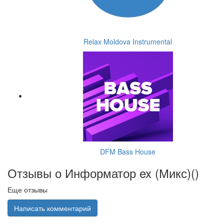
Relax Moldova Instrumental
DFM Bass House
Отзывы о Информатор ex (Микс)(
)
Еще отзывы
Написать комментарий