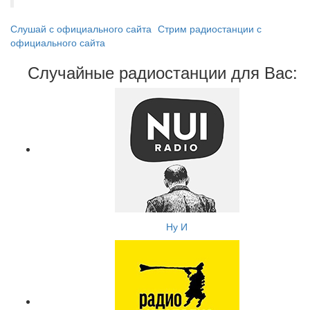
Слушай с официального сайта
Стрим радиостанции с
официального сайта
Случайные радиостанции для Вас:
Ну И