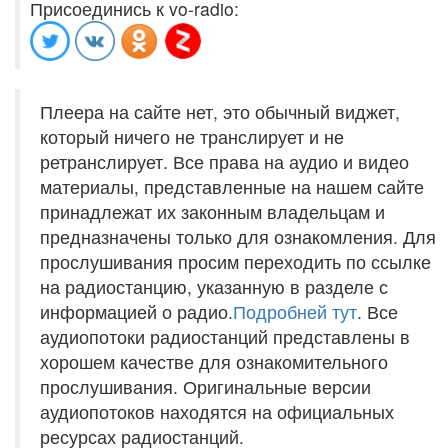
Присоединись к vo-radio:
Плеера на сайте нет, это обычный виджет,
который ничего не транслирует и не
ретранслирует. Все права на аудио и видео
материалы, представленные на нашем сайте
принадлежат их законным владельцам и
предназначены только для ознакомления. Для
прослушивания просим переходить по ссылке
на радиостанцию, указанную в разделе с
информацией о радио.
Подробней тут
. Все
аудиопотоки радиостанций представлены в
хорошем качестве для ознакомительного
прослушивания. Оригинальные версии
аудиопотоков находятся на официальных
ресурсах радиостанций.