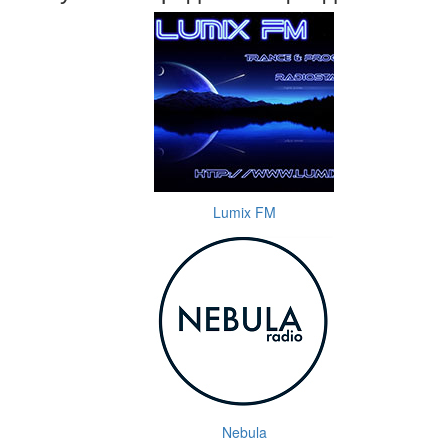
Lumix FM
Nebula