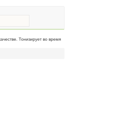
ачестве. Тонизирует во время