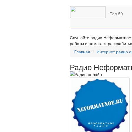
Топ 50
Слушайте радио Неформатное о
работы и помогает расслабитьс
Главная
Интернет радио 
Радио Неформат