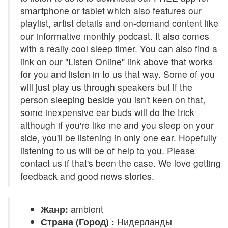
smartphone or tablet which also features our
playlist, artist details and on-demand content like
our informative monthly podcast. It also comes
with a really cool sleep timer. You can also find a
link on our "Listen Online" link above that works
for you and listen in to us that way. Some of you
will just play us through speakers but if the
person sleeping beside you isn't keen on that,
some inexpensive ear buds will do the trick
although if you're like me and you sleep on your
side, you'll be listening in only one ear. Hopefully
listening to us will be of help to you. Please
contact us if that's been the case. We love getting
feedback and good news stories.
Жанр:
ambient
Страна (Город) :
Нидерланды