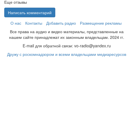
Еще отзывы
Написать комментарий
О нас
Контакты
Добавить радио
Размещение рекламы
Все права на аудио и видео материалы, представленные на
нашем сайте принадлежат их законным владельцам. 2024 гг.
E-mail для обратной связи: vo-radio@yandex.ru
Дружу с роскомнадзором и всеми владельцами медиаресурсов