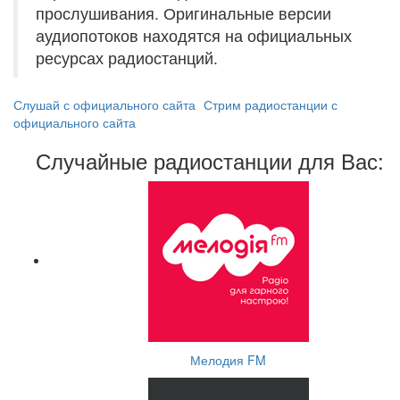
прослушивания. Оригинальные версии
аудиопотоков находятся на официальных
ресурсах радиостанций.
Слушай с официального сайта
Стрим радиостанции с
официального сайта
Случайные радиостанции для Вас:
Мелодия FM