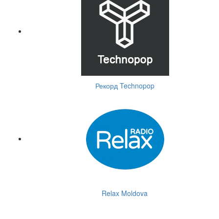
Рекорд Technopop
Relax Moldova