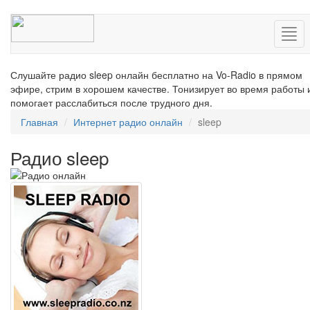
Нав
Слушайте радио sleep онлайн бесплатно на Vo-Radio в прямом
эфире, стрим в хорошем качестве. Тонизирует во время работы 
помогает расслабиться после трудного дня.
Главная
Интернет радио онлайн
sleep
Радио sleep