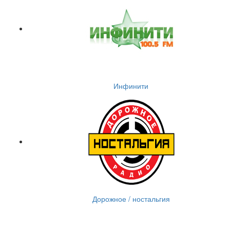
Инфинити
Дорожное / ностальгия