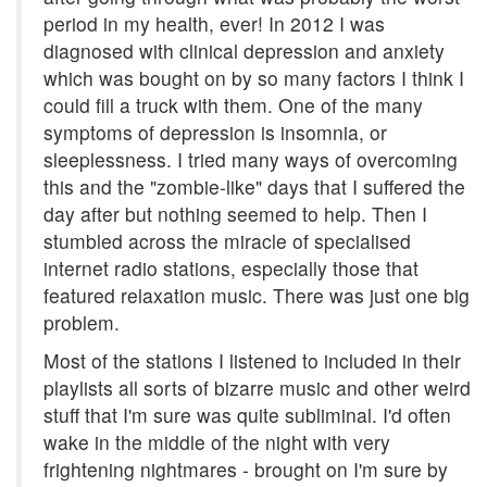
period in my health, ever! In 2012 I was
diagnosed with clinical depression and anxiety
which was bought on by so many factors I think I
could fill a truck with them. One of the many
symptoms of depression is insomnia, or
sleeplessness. I tried many ways of overcoming
this and the "zombie-like" days that I suffered the
day after but nothing seemed to help. Then I
stumbled across the miracle of specialised
internet radio stations, especially those that
featured relaxation music. There was just one big
problem.
Most of the stations I listened to included in their
playlists all sorts of bizarre music and other weird
stuff that I'm sure was quite subliminal. I'd often
wake in the middle of the night with very
frightening nightmares - brought on I'm sure by